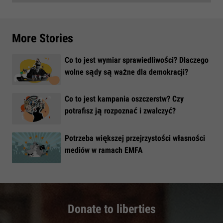
More Stories
Co to jest wymiar sprawiedliwości? Dlaczego
wolne sądy są ważne dla demokracji?
​Co to jest kampania oszczerstw? Czy
potrafisz ją rozpoznać i zwalczyć?
​Potrzeba większej przejrzystości własności
mediów w ramach EMFA
Donate to liberties