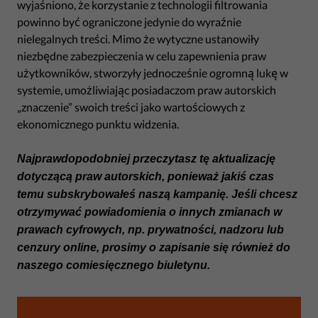
wyjaśniono, że korzystanie z technologii filtrowania
powinno być ograniczone jedynie do wyraźnie
nielegalnych treści. Mimo że wytyczne ustanowiły
niezbędne zabezpieczenia w celu zapewnienia praw
użytkowników, stworzyły jednocześnie ogromną lukę w
systemie, umożliwiając posiadaczom praw autorskich
„znaczenie” swoich treści jako wartościowych z
ekonomicznego punktu widzenia.
Najprawdopodobniej przeczytasz tę aktualizację
dotyczącą praw autorskich, ponieważ jakiś czas
temu subskrybowałeś naszą kampanię. Jeśli chcesz
otrzymywać powiadomienia o innych zmianach w
prawach cyfrowych, np. prywatności, nadzoru lub
cenzury online, prosimy o zapisanie się również do
naszego comiesięcznego biuletynu.