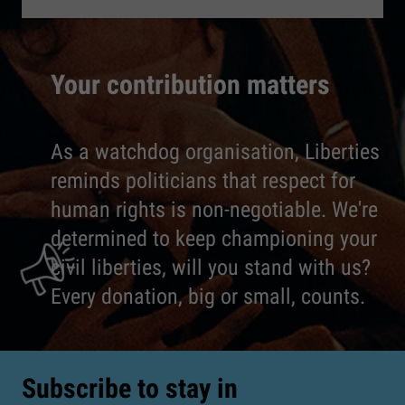
Your contribution matters
As a watchdog organisation, Liberties
reminds politicians that respect for
human rights is non-negotiable. We're
determined to keep championing your
civil liberties, will you stand with us?
Every donation, big or small, counts.
Subscribe to stay in