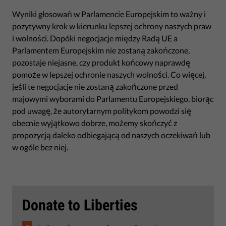
Wyniki głosowań w Parlamencie Europejskim to ważny i
pozytywny krok w kierunku lepszej ochrony naszych praw
i wolności. Dopóki negocjacje między Radą UE a
Parlamentem Europejskim nie zostaną zakończone,
pozostaje niejasne, czy produkt końcowy naprawdę
pomoże w lepszej ochronie naszych wolności. Co więcej,
jeśli te negocjacje nie zostaną zakończone przed
majowymi wyborami do Parlamentu Europejskiego, biorąc
pod uwagę, że autorytarnym politykom powodzi się
obecnie wyjątkowo dobrze, możemy skończyć z
propozycją daleko odbiegającą od naszych oczekiwań lub
w ogóle bez niej.
Donate to Liberties