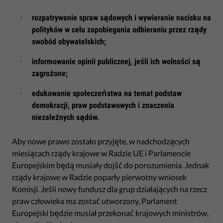
rozpatrywanie spraw sądowych i wywieranie nacisku na
polityków w celu zapobiegania odbieraniu przez rządy
swobód obywatelskich;
informowanie opinii publicznej, jeśli ich wolności są
zagrożone;
edukowanie społeczeństwa na temat podstaw
demokracji, praw podstawowych i znaczenia
niezależnych sądów.
Aby nowe prawo zostało przyjęte, w nadchodzących
miesiącach rządy krajowe w Radzie UE i Parlamencie
Europejskim będą musiały dojść do porozumienia. Jednak
rządy krajowe w Radzie poparły pierwotny wniosek
Komisji. Jeśli nowy fundusz dla grup działających na rzecz
praw człowieka ma zostać utworzony, Parlament
Europejski będzie musiał przekonać krajowych ministrów,