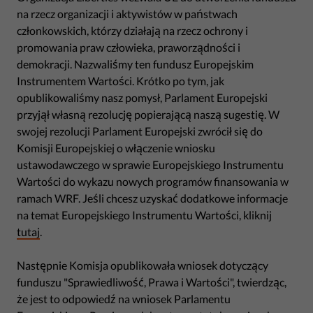
na rzecz organizacji i aktywistów w państwach
członkowskich, którzy działają na rzecz ochrony i
promowania praw człowieka, praworządności i
demokracji. Nazwaliśmy ten fundusz Europejskim
Instrumentem Wartości. Krótko po tym, jak
opublikowaliśmy nasz pomysł, Parlament Europejski
przyjął własną rezolucję popierającą naszą sugestię. W
swojej rezolucji Parlament Europejski zwrócił się do
Komisji Europejskiej o włączenie wniosku
ustawodawczego w sprawie Europejskiego Instrumentu
Wartości do wykazu nowych programów finansowania w
ramach WRF. Jeśli chcesz uzyskać dodatkowe informacje
na temat Europejskiego Instrumentu Wartości, kliknij
tutaj
.
Następnie Komisja opublikowała wniosek dotyczący
funduszu "Sprawiedliwość, Prawa i Wartości", twierdząc,
że jest to odpowiedź na wniosek Parlamentu