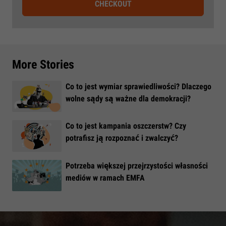
CHECKOUT
More Stories
Co to jest wymiar sprawiedliwości? Dlaczego
wolne sądy są ważne dla demokracji?
​Co to jest kampania oszczerstw? Czy
potrafisz ją rozpoznać i zwalczyć?
​Potrzeba większej przejrzystości własności
mediów w ramach EMFA