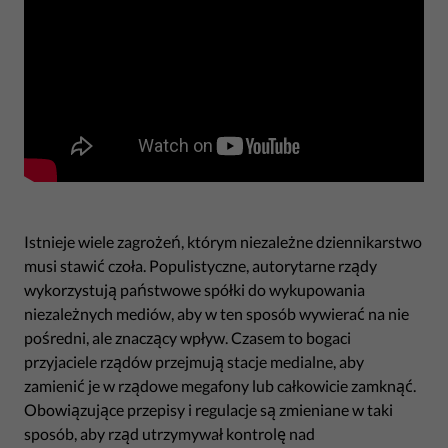
Istnieje wiele zagrożeń, którym niezależne dziennikarstwo
musi stawić czoła. Populistyczne, autorytarne rządy
wykorzystują państwowe spółki do wykupowania
niezależnych mediów, aby w ten sposób wywierać na nie
pośredni, ale znaczący wpływ. Czasem to bogaci
przyjaciele rządów przejmują stacje medialne, aby
zamienić je w rządowe megafony lub całkowicie zamknąć.
Obowiązujące przepisy i regulacje są zmieniane w taki
sposób, aby rząd utrzymywał kontrolę nad