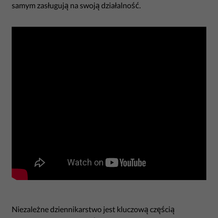
samym zasługują na swoją działalność.
Niezależne dziennikarstwo jest kluczową częścią