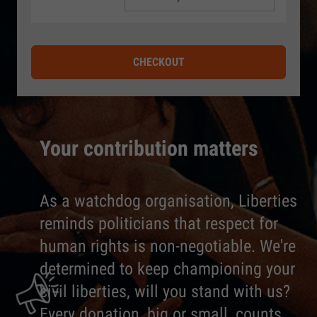
CHECKOUT
Your contribution matters
As a watchdog organisation, Liberties
reminds politicians that respect for
human rights is non-negotiable. We're
determined to keep championing your
civil liberties, will you stand with us?
Every donation, big or small, counts.