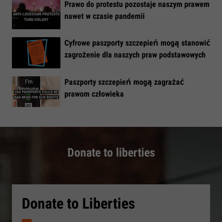
​Prawo do protestu pozostaje naszym prawem
nawet w czasie pandemii
​Cyfrowe paszporty szczepień mogą stanowić
zagrożenie dla naszych praw podstawowych
​Paszporty szczepień mogą zagrażać
prawom człowieka
Donate to liberties
Donate to Liberties