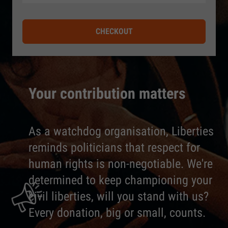
CHECKOUT
Your contribution matters
As a watchdog organisation, Liberties
reminds politicians that respect for
human rights is non-negotiable. We're
determined to keep championing your
civil liberties, will you stand with us?
Every donation, big or small, counts.