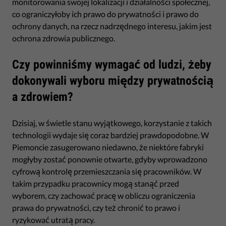
monitorowania swojej lokalizacji i działalności społecznej,
co ograniczyłoby ich prawo do prywatności i prawo do
ochrony danych, na rzecz nadrzędnego interesu, jakim jest
ochrona zdrowia publicznego.
Czy powinniśmy wymagać od ludzi, żeby
dokonywali wyboru między prywatnością
a zdrowiem?
Dzisiaj, w świetle stanu wyjątkowego, korzystanie z takich
technologii wydaje się coraz bardziej prawdopodobne. W
Piemoncie zasugerowano niedawno, że niektóre fabryki
mogłyby zostać ponownie otwarte, gdyby wprowadzono
cyfrową kontrolę przemieszczania się pracowników. W
takim przypadku pracownicy mogą stanąć przed
wyborem, czy zachować pracę w obliczu ograniczenia
prawa do prywatności, czy też chronić to prawo i
ryzykować utratą pracy.