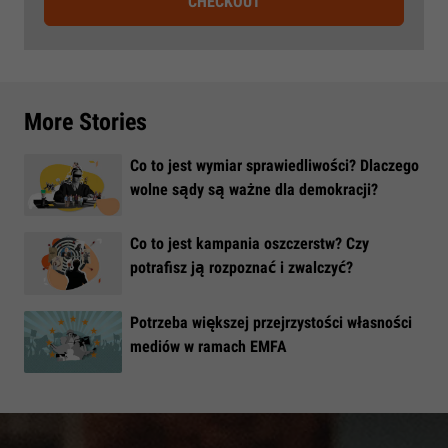
CHECKOUT
More Stories
Co to jest wymiar sprawiedliwości? Dlaczego
wolne sądy są ważne dla demokracji?
​Co to jest kampania oszczerstw? Czy
potrafisz ją rozpoznać i zwalczyć?
​Potrzeba większej przejrzystości własności
mediów w ramach EMFA