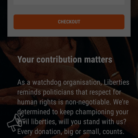
CHECKOUT
Your contribution matters
As a watchdog organisation, Liberties
reminds politicians that respect for
human rights is non-negotiable. We're
determined to keep championing your
civil liberties, will you stand with us?
Every donation, big or small, counts.