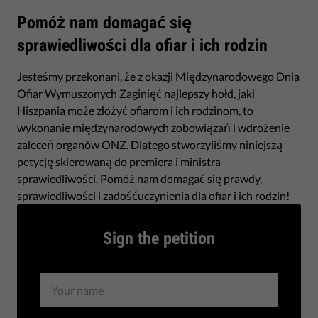
Pomóż nam domagać się
sprawiedliwości dla ofiar i ich rodzin
Jesteśmy przekonani, że z okazji Międzynarodowego Dnia
Ofiar Wymuszonych Zaginięć najlepszy hołd, jaki
Hiszpania może złożyć ofiarom i ich rodzinom, to
wykonanie międzynarodowych zobowiązań i wdrożenie
zaleceń organów ONZ. Dlatego stworzyliśmy niniejszą
petycję skierowaną do premiera i ministra
sprawiedliwości. Pomóż nam domagać się prawdy,
sprawiedliwości i zadośćuczynienia dla ofiar i ich rodzin!
Sign the petition