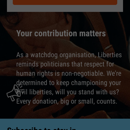
Your contribution matters
As a watchdog organisation, Liberties
reminds politicians that respect for
human rights is non-negotiable. We're
determined to keep championing your
civil liberties, will you stand with us?
Every donation, big or small, counts.