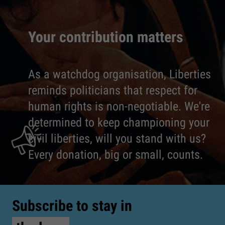
Your contribution matters
As a watchdog organisation, Liberties
reminds politicians that respect for
human rights is non-negotiable. We're
determined to keep championing your
civil liberties, will you stand with us?
Every donation, big or small, counts.
Subscribe to stay in