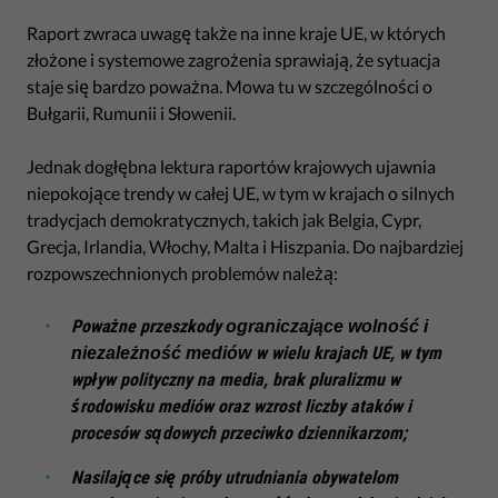
Raport zwraca uwagę także na inne kraje UE, w których
złożone i systemowe zagrożenia sprawiają, że sytuacja
staje się bardzo poważna. Mowa tu w szczególności o
Bułgarii, Rumunii i Słowenii.
Jednak dogłębna lektura raportów krajowych ujawnia
niepokojące trendy w całej UE, w tym w krajach o silnych
tradycjach demokratycznych, takich jak Belgia, Cypr,
Grecja, Irlandia, Włochy, Malta i Hiszpania. Do najbardziej
rozpowszechnionych problemów należą:
Poważne przeszkody
ograniczające wolność i
w wielu krajach UE, w tym
niezależność mediów
wpływ polityczny na media, brak pluralizmu w
środowisku mediów oraz wzrost liczby ataków i
procesów sądowych przeciwko dziennikarzom;
Nasilające się próby utrudniania obywatelom