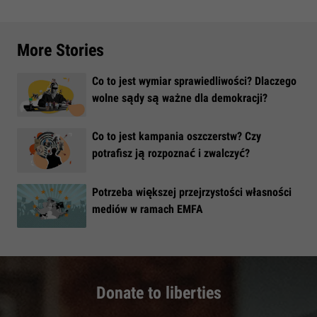
More Stories
Co to jest wymiar sprawiedliwości? Dlaczego
wolne sądy są ważne dla demokracji?
​Co to jest kampania oszczerstw? Czy
potrafisz ją rozpoznać i zwalczyć?
​Potrzeba większej przejrzystości własności
mediów w ramach EMFA
Donate to liberties