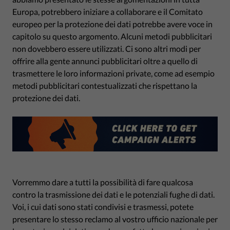
Europa, potrebbero iniziare a collaborare e il Comitato
europeo per la protezione dei dati potrebbe avere voce in
capitolo su questo argomento. Alcuni metodi pubblicitari
non dovebbero essere utilizzati. Ci sono altri modi per
offrire alla gente annunci pubblicitari oltre a quello di
trasmettere le loro informazioni private, come ad esempio
metodi pubblicitari contestualizzati che rispettano la
protezione dei dati.
Vorremmo dare a tutti la possibilità di fare qualcosa
contro la trasmissione dei dati e le potenziali fughe di dati.
Voi, i cui dati sono stati condivisi e trasmessi, potete
presentare lo stesso reclamo al vostro ufficio nazionale per