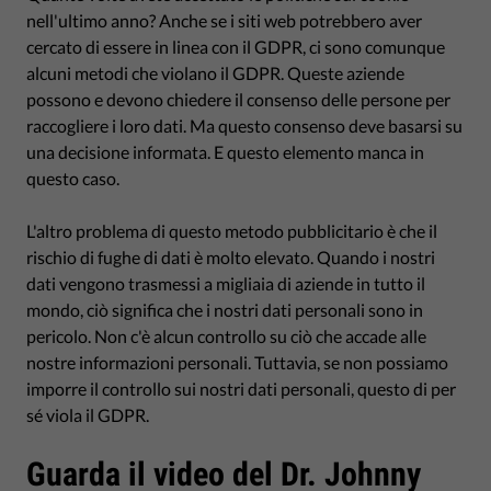
nell'ultimo anno? Anche se i siti web potrebbero aver
cercato di essere in linea con il GDPR, ci sono comunque
alcuni metodi che violano il GDPR. Queste aziende
possono e devono chiedere il consenso delle persone per
raccogliere i loro dati. Ma questo consenso deve basarsi su
una decisione informata. E questo elemento manca in
questo caso.
L'altro problema di questo metodo pubblicitario è che il
rischio di fughe di dati è molto elevato. Quando i nostri
dati vengono trasmessi a migliaia di aziende in tutto il
mondo, ciò significa che i nostri dati personali sono in
pericolo. Non c'è alcun controllo su ciò che accade alle
nostre informazioni personali. Tuttavia, se non possiamo
imporre il controllo sui nostri dati personali, questo di per
sé viola il GDPR.
Guarda il video del Dr. Johnny