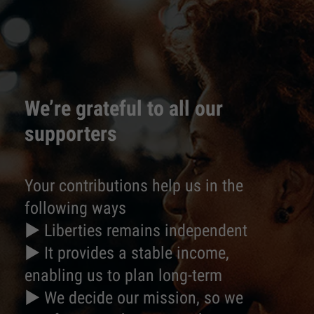
We’re grateful to all our
supporters
Your contributions help us in the
following ways
► Liberties remains independent
► It provides a stable income,
enabling us to plan long-term
► We decide our mission, so we