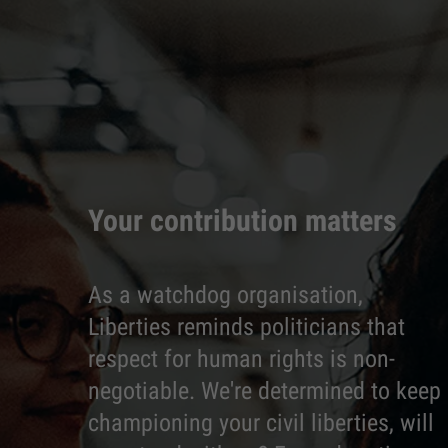
Your contribution matters
As a watchdog organisation,
Liberties reminds politicians that
respect for human rights is non-
negotiable. We're determined to keep
championing your civil liberties, will