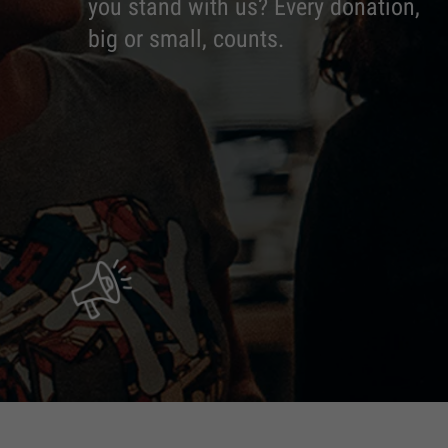
you stand with us? Every donation,
big or small, counts.