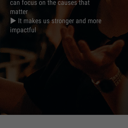
can focus on the causes that
matter
► It makes us stronger and more
impactful