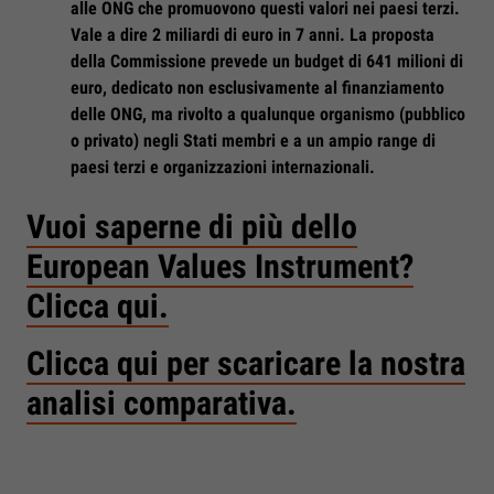
alle ONG che promuovono questi valori nei paesi terzi.
Vale a dire 2 miliardi di euro in 7 anni. La proposta
della Commissione prevede un budget di 641 milioni di
euro, dedicato non esclusivamente al finanziamento
delle ONG, ma rivolto a qualunque organismo (pubblico
o privato) negli Stati membri e a un ampio range di
paesi terzi e organizzazioni internazionali.
Vuoi saperne di più dello
European Values Instrument?
Clicca qui.
Clicca qui per scaricare la nostra
analisi comparativa.