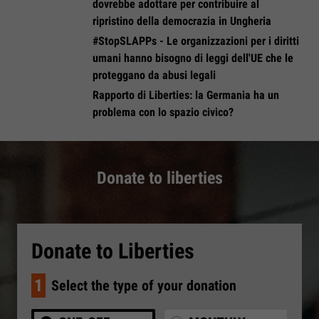
dovrebbe adottare per contribuire al
ripristino della democrazia in Ungheria
#StopSLAPPs - Le organizzazioni per i diritti
umani hanno bisogno di leggi dell'UE che le
proteggano da abusi legali
Rapporto di Liberties: la Germania ha un
problema con lo spazio civico?
Donate to liberties
Donate to Liberties
1
Select the type of your donation