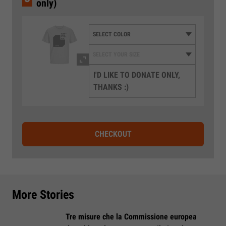
only)
I'D LIKE TO DONATE ONLY,
THANKS :)
CHECKOUT
More Stories
Tre misure che la Commissione europea