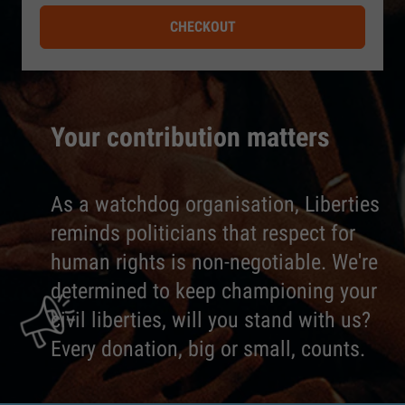
CHECKOUT
Your contribution matters
As a watchdog organisation, Liberties
reminds politicians that respect for
human rights is non-negotiable. We're
determined to keep championing your
civil liberties, will you stand with us?
Every donation, big or small, counts.