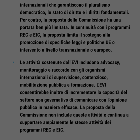
internazionali che garantiscono il pluralismo
democratico, lo stato di diritto e i diritti fondamentali.
Per contro, la proposta della Commissione ha una
portata ben più limitata. In continuità con i programmi
REC e EfC, la proposta limita il sostegno alla
promozione di specifiche leggi e politiche UE o
intervento a livello transnazionale o europeo.
Le attività sostenute dall'EVI includono advocacy,
monitoraggio e raccordo con gli organismi
internazionali di supervisione, contenzioso,
mobilitazione pubblica e formazione. L'EVI
consentirebbe inoltre di incrementare la capacità del
settore non governativo di comunicare con l'opinione
pubblica in maniera efficace. La proposta della
Commissione non include queste attività e continua a
supportare ampiamente le stesse attività dei
programmi REC e EfC.