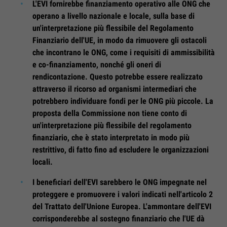
L'EVI fornirebbe finanziamento operativo alle ONG che
operano a livello nazionale e locale, sulla base di
un'interpretazione più flessibile del Regolamento
Finanziario dell'UE, in modo da rimuovere gli ostacoli
che incontrano le ONG, come i requisiti di ammissibilità
e co-finanziamento, nonché gli oneri di
rendicontazione. Questo potrebbe essere realizzato
attraverso il ricorso ad organismi intermediari che
potrebbero individuare fondi per le ONG più piccole. La
proposta della Commissione non tiene conto di
un'interpretazione più flessibile del regolamento
finanziario, che è stato interpretato in modo più
restrittivo, di fatto fino ad escludere le organizzazioni
locali.
I beneficiari dell'EVI sarebbero le ONG impegnate nel
proteggere e promuovere i valori indicati nell'articolo 2
del Trattato dell'Unione Europea. L'ammontare dell'EVI
corrisponderebbe al sostegno finanziario che l'UE dà