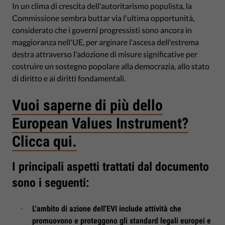
In un clima di crescita dell'autoritarismo populista, la
Commissione sembra buttar via l'ultima opportunità,
considerato che i governi progressisti sono ancora in
maggioranza nell'UE, per arginare l'ascesa dell'estrema
destra attraverso l'adozione di misure significative per
costruire un sostegno popolare alla democrazia, allo stato
di diritto e ai diritti fondamentali.
Vuoi saperne di più dello
European Values Instrument?
Clicca qui.
I principali aspetti trattati dal documento
sono i seguenti:
L'ambito di azione dell'EVI include attività che
promuovono e proteggono gli standard legali europei e