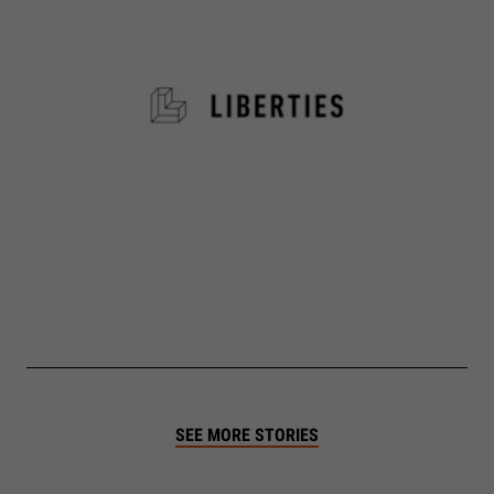
SEE MORE STORIES