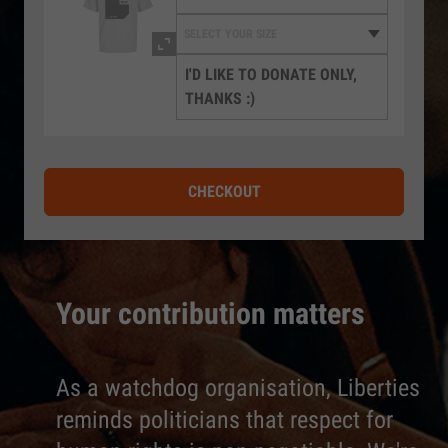
I'D LIKE TO DONATE ONLY,
THANKS :)
CHECKOUT
Your contribution matters
As a watchdog organisation, Liberties
reminds politicians that respect for