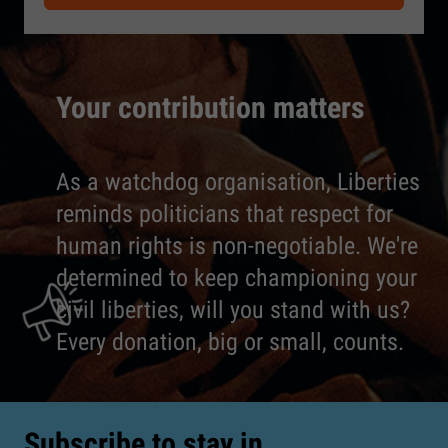
Your contribution matters
As a watchdog organisation, Liberties
reminds politicians that respect for
human rights is non-negotiable. We're
determined to keep championing your
civil liberties, will you stand with us?
Every donation, big or small, counts.
Subscribe to stay in