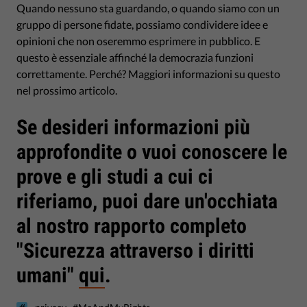
Quando nessuno sta guardando, o quando siamo con un
gruppo di persone fidate, possiamo condividere idee e
opinioni che non oseremmo esprimere in pubblico. E
questo è essenziale affinché la democrazia funzioni
correttamente. Perché? Maggiori informazioni su questo
nel prossimo articolo.
Se desideri informazioni più
approfondite o vuoi conoscere le
prove e gli studi a cui ci
riferiamo, puoi dare un'occhiata
al nostro rapporto completo
"Sicurezza attraverso i diritti
umani"
qui
.
,