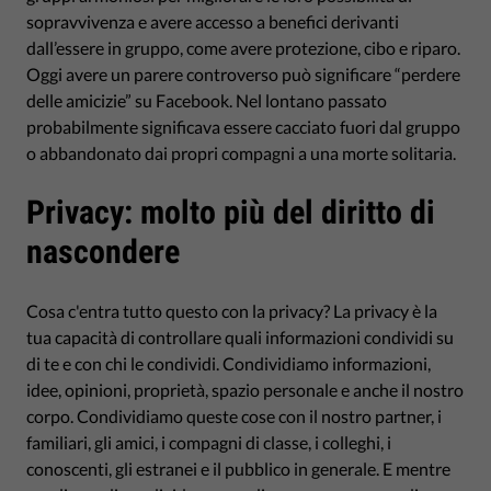
sopravvivenza e avere accesso a benefici derivanti
dall’essere in gruppo, come avere protezione, cibo e riparo.
Oggi avere un parere controverso può significare “perdere
delle amicizie” su Facebook. Nel lontano passato
probabilmente significava essere cacciato fuori dal gruppo
o abbandonato dai propri compagni a una morte solitaria.
Privacy: molto più del diritto di
nascondere
Cosa c'entra tutto questo con la privacy? La privacy è la
tua capacità di controllare quali informazioni condividi su
di te e con chi le condividi. Condividiamo informazioni,
idee, opinioni, proprietà, spazio personale e anche il nostro
corpo. Condividiamo queste cose con il nostro partner, i
familiari, gli amici, i compagni di classe, i colleghi, i
conoscenti, gli estranei e il pubblico in generale. E mentre