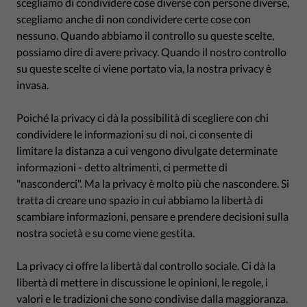
scegliamo di condividere cose diverse con persone diverse,
scegliamo anche di non condividere certe cose con
nessuno. Quando abbiamo il controllo su queste scelte,
possiamo dire di avere privacy. Quando il nostro controllo
su queste scelte ci viene portato via, la nostra privacy è
invasa.
Poiché la privacy ci dà la possibilità di scegliere con chi
condividere le informazioni su di noi, ci consente di
limitare la distanza a cui vengono divulgate determinate
informazioni - detto altrimenti, ci permette di
"nasconderci". Ma la privacy è molto più che nascondere. Si
tratta di creare uno spazio in cui abbiamo la libertà di
scambiare informazioni, pensare e prendere decisioni sulla
nostra società e su come viene gestita.
La privacy ci offre la libertà dal controllo sociale. Ci dà la
libertà di mettere in discussione le opinioni, le regole, i
valori e le tradizioni che sono condivise dalla maggioranza.