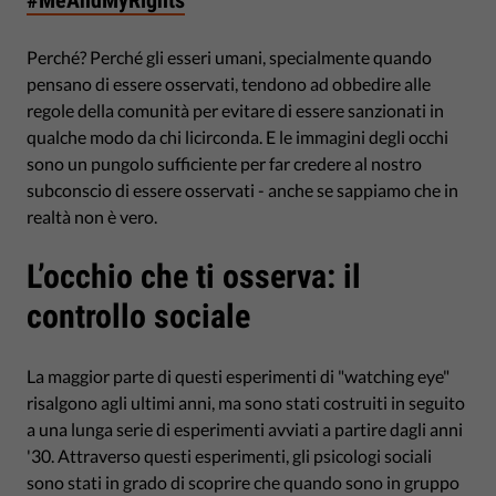
#MeAndMyRights
Perché? Perché gli esseri umani, specialmente quando
pensano di essere osservati, tendono ad obbedire alle
regole della comunità per evitare di essere sanzionati in
qualche modo da chi licirconda. E le immagini degli occhi
sono un pungolo sufficiente per far credere al nostro
subconscio di essere osservati - anche se sappiamo che in
realtà non è vero.
L’occhio che ti osserva: il
controllo sociale
La maggior parte di questi esperimenti di "watching eye"
risalgono agli ultimi anni, ma sono stati costruiti in seguito
a una lunga serie di esperimenti avviati a partire dagli anni
'30. Attraverso questi esperimenti, gli psicologi sociali
sono stati in grado di scoprire che quando sono in gruppo