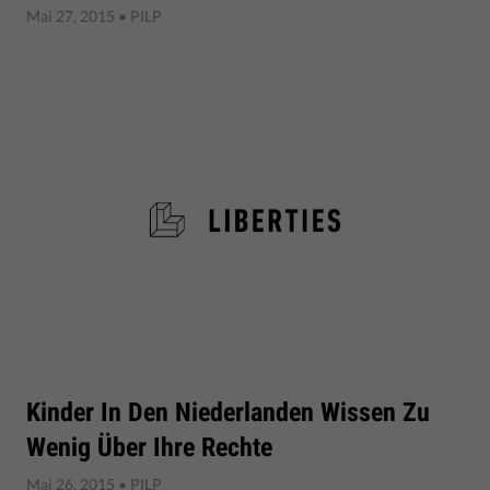
Mai 27, 2015
• PILP
Kinder In Den Niederlanden Wissen Zu
Wenig Über Ihre Rechte
Mai 26, 2015
• PILP