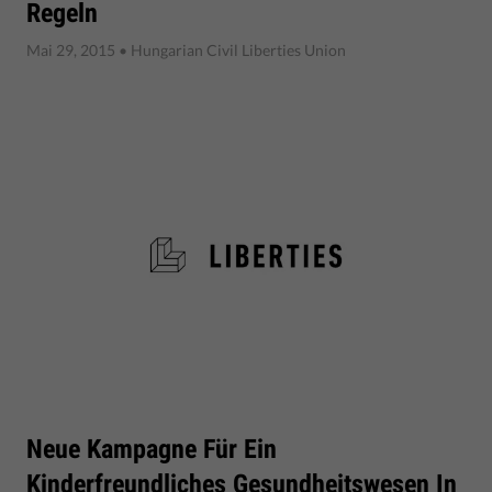
Regeln
Mai 29, 2015
• Hungarian Civil Liberties Union
Neue Kampagne Für Ein
Kinderfreundliches Gesundheitswesen In