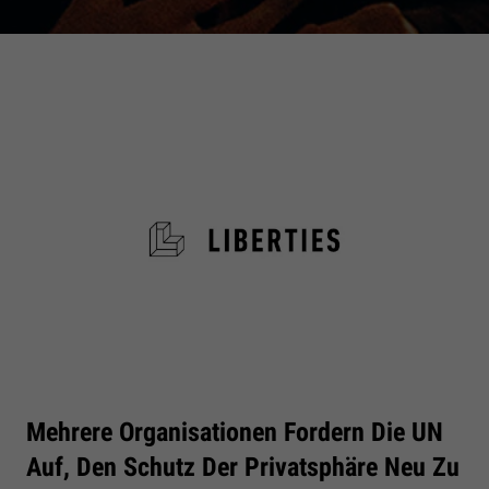
Mehrere Organisationen Fordern Die UN
Auf, Den Schutz Der Privatsphäre Neu Zu