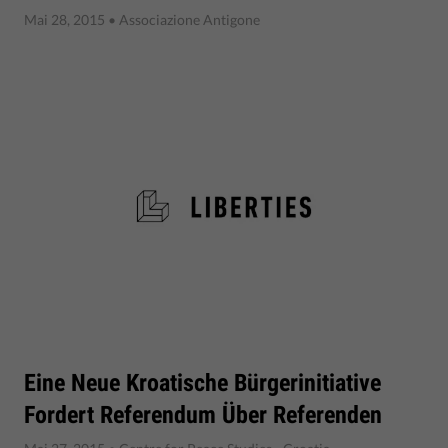
Mai 28, 2015
• Associazione Antigone
Eine Neue Kroatische Bürgerinitiative
Fordert Referendum Über Referenden