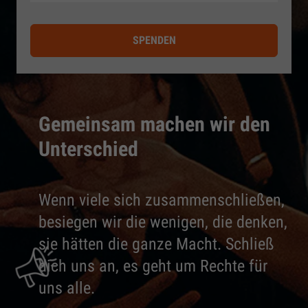
SPENDEN
Gemeinsam machen wir den
Unterschied
Wenn viele sich zusammenschließen,
besiegen wir die wenigen, die denken,
sie hätten die ganze Macht. Schließ
dich uns an, es geht um Rechte für
uns alle.