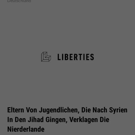
Deutschland
Eltern Von Jugendlichen, Die Nach Syrien
In Den Jihad Gingen, Verklagen Die
Nierderlande