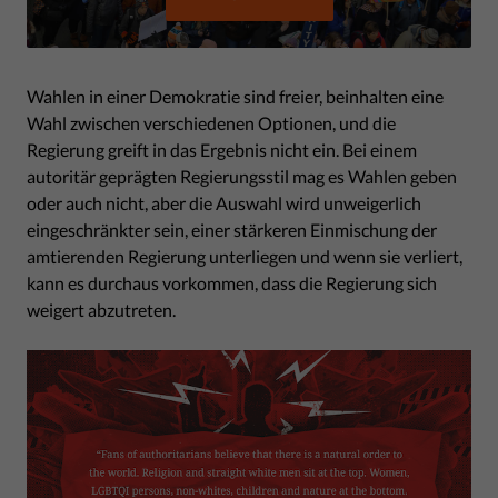
Wahlen in einer Demokratie sind freier, beinhalten eine
Wahl zwischen verschiedenen Optionen, und die
Regierung greift in das Ergebnis nicht ein. Bei einem
autoritär geprägten Regierungsstil mag es Wahlen geben
oder auch nicht, aber die Auswahl wird unweigerlich
eingeschränkter sein, einer stärkeren Einmischung der
amtierenden Regierung unterliegen und wenn sie verliert,
kann es durchaus vorkommen, dass die Regierung sich
weigert abzutreten.