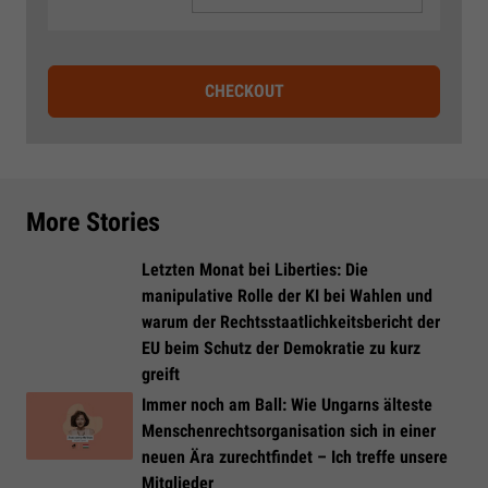
CHECKOUT
More Stories
Letzten Monat bei Liberties: Die
manipulative Rolle der KI bei Wahlen und
warum der Rechtsstaatlichkeitsbericht der
EU beim Schutz der Demokratie zu kurz
greift
Immer noch am Ball: Wie Ungarns älteste
Menschenrechtsorganisation sich in einer
neuen Ära zurechtfindet – Ich treffe unsere
Mitglieder