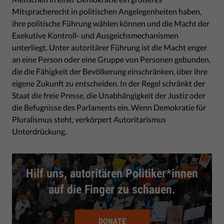
Mitspracherecht in politischen Angelegenheiten haben,
ihre politische Führung wählen können und die Macht der
Exekutive Kontroll- und Ausgeichsmechanismen
unterliegt. Unter autoritärer Führung ist die Macht enger
an eine Person oder eine Gruppe von Personen gebunden,
die die Fähigkeit der Bevölkerung einschränken, über ihre
eigene Zukunft zu entscheiden. In der Regel schränkt der
Staat die freie Presse, die Unabhängigkeit der Justiz oder
die Befugnisse des Parlaments ein. Wenn Demokratie für
Pluralismus steht, verkörpert Autoritarismus
Unterdrückung.
Hilf uns, autoritären Politiker*innen
auf die Finger zu schauen.
DONATE