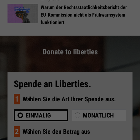
Warum der Rechtsstaatlichkeitsbericht der
EU-Kommission nicht als Frühwarnsystem
funktioniert
Donate to liberties
Spende an Liberties.
1
Wählen Sie die Art Ihrer Spende aus.
EINMALIG
MONATLICH
2
Wählen Sie den Betrag aus