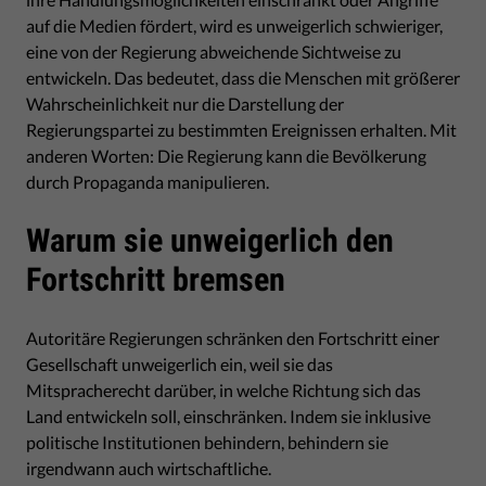
auf die Medien fördert, wird es unweigerlich schwieriger,
eine von der Regierung abweichende Sichtweise zu
entwickeln. Das bedeutet, dass die Menschen mit größerer
Wahrscheinlichkeit nur die Darstellung der
Regierungspartei zu bestimmten Ereignissen erhalten. Mit
anderen Worten: Die Regierung kann die Bevölkerung
durch Propaganda manipulieren.
Warum sie unweigerlich den
Fortschritt bremsen
Autoritäre Regierungen schränken den Fortschritt einer
Gesellschaft unweigerlich ein, weil sie das
Mitspracherecht darüber, in welche Richtung sich das
Land entwickeln soll, einschränken. Indem sie inklusive
politische Institutionen behindern, behindern sie
irgendwann auch wirtschaftliche.