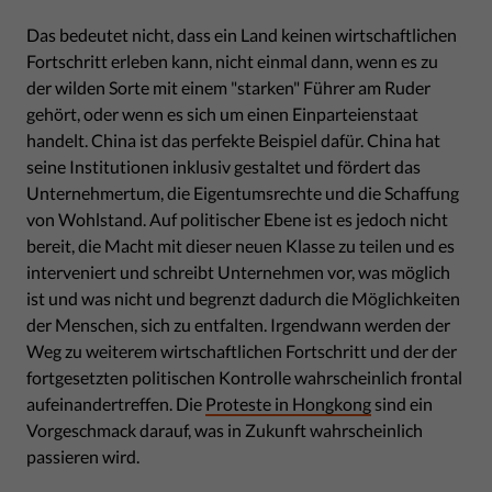
Das bedeutet nicht, dass ein Land keinen wirtschaftlichen
Fortschritt erleben kann, nicht einmal dann, wenn es zu
der wilden Sorte mit einem "starken" Führer am Ruder
gehört, oder wenn es sich um einen Einparteienstaat
handelt. China ist das perfekte Beispiel dafür. China hat
seine Institutionen inklusiv gestaltet und fördert das
Unternehmertum, die Eigentumsrechte und die Schaffung
von Wohlstand. Auf politischer Ebene ist es jedoch nicht
bereit, die Macht mit dieser neuen Klasse zu teilen und es
interveniert und schreibt Unternehmen vor, was möglich
ist und was nicht und begrenzt dadurch die Möglichkeiten
der Menschen, sich zu entfalten. Irgendwann werden der
Weg zu weiterem wirtschaftlichen Fortschritt und der der
fortgesetzten politischen Kontrolle wahrscheinlich frontal
aufeinandertreffen. Die
Proteste in Hongkong
sind ein
Vorgeschmack darauf, was in Zukunft wahrscheinlich
passieren wird.