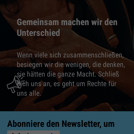
Gemeinsam machen wir den
Unterschied
Wenn viele sich zusammenschließen,
besiegen wir die wenigen, die denken,
sie hätten die ganze Macht. Schließ
dich uns an, es geht um Rechte für
uns alle.
Abonniere den Newsletter, um