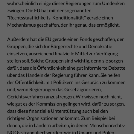
wahrscheinlich einige dieser Regierungen zum Umdenken
zwingen. Die EU hat mit der sogenannten
"Rechtsstaatlichkeits-Konditionalität" gerade einen
Mechanismus geschaffen, der ihr genau das ermöglicht.
Außerdem hat die EU gerade einen Fonds geschaffen, der
Gruppen, die sich für Bürgerrechte und Demokratie
einsetzen, ausreichend finalzielle Mittel zur Verfügung
stellen soll. Solche Gruppen sind wichtig, denn sie sorgen
dafür, dass die Öffentlichkeit eine gut informierte Debatte
über das Handeln der Regierung führen kann. Sie helfen
der Öffentlichkeit, mit Politikern ins Gespräch zu kommen
und, wenn Regierungen das Gesetz ignorieren,
Gerichtsverfahren anzustrengen. Wir wissen noch nicht,
wie gut es der Kommission gelingen wird, dafür zu sorgen,
dass diese finanzielle Unterstützung auch bei den
richtigen Organisationen ankommt. Zum Beispiel bei
denen, die in Ländern arbeiten, in denen Menschenrechts-
NGOs stranguliert wurden, wie in Ungarn und Polen.