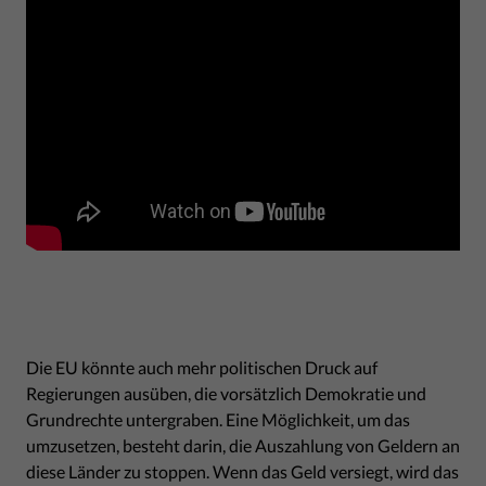
Die EU könnte auch mehr politischen Druck auf
Regierungen ausüben, die vorsätzlich Demokratie und
Grundrechte untergraben. Eine Möglichkeit, um das
umzusetzen, besteht darin, die Auszahlung von Geldern an
diese Länder zu stoppen. Wenn das Geld versiegt, wird das