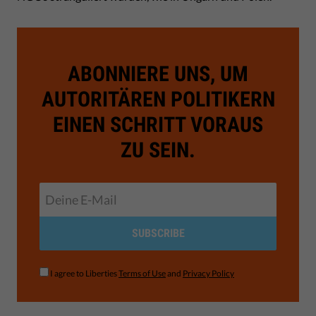
ABONNIERE UNS, UM
AUTORITÄREN POLITIKERN
EINEN SCHRITT VORAUS
ZU SEIN.
SUBSCRIBE
I agree to Liberties
Terms of Use
and
Privacy Policy