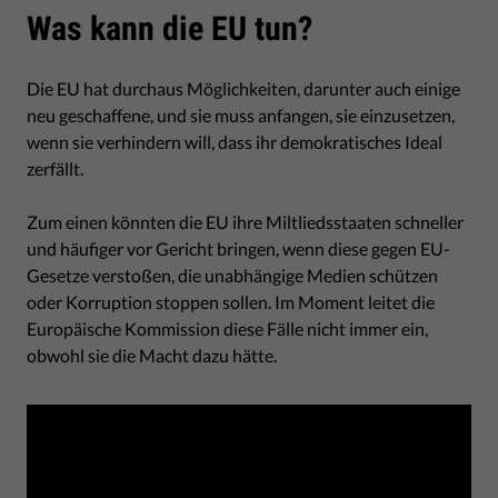
Was kann die EU tun?
Die EU hat durchaus Möglichkeiten, darunter auch einige
neu geschaffene, und sie muss anfangen, sie einzusetzen,
wenn sie verhindern will, dass ihr demokratisches Ideal
zerfällt.
Zum einen könnten die EU ihre Miltliedsstaaten schneller
und häufiger vor Gericht bringen, wenn diese gegen EU-
Gesetze verstoßen, die unabhängige Medien schützen
oder Korruption stoppen sollen. Im Moment leitet die
Europäische Kommission diese Fälle nicht immer ein,
obwohl sie die Macht dazu hätte.