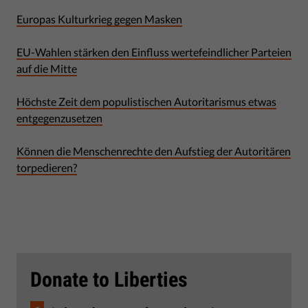
Europas Kulturkrieg gegen Masken
EU-Wahlen stärken den Einfluss wertefeindlicher Parteien
auf die Mitte
Höchste Zeit dem populistischen Autoritarismus etwas
entgegenzusetzen
Können die Menschenrechte den Aufstieg der Autoritären
torpedieren?
Donate to Liberties