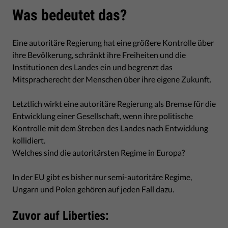
Was bedeutet das?
Eine autoritäre Regierung hat eine größere Kontrolle über
ihre Bevölkerung, schränkt ihre Freiheiten und die
Institutionen des Landes ein und begrenzt das
Mitspracherecht der Menschen über ihre eigene Zukunft.
Letztlich wirkt eine autoritäre Regierung als Bremse für die
Entwicklung einer Gesellschaft, wenn ihre politische
Kontrolle mit dem Streben des Landes nach Entwicklung
kollidiert.
Welches sind die autoritärsten Regime in Europa?
In der EU gibt es bisher nur semi-autoritäre Regime,
Ungarn und Polen gehören auf jeden Fall dazu.
Zuvor auf Liberties: