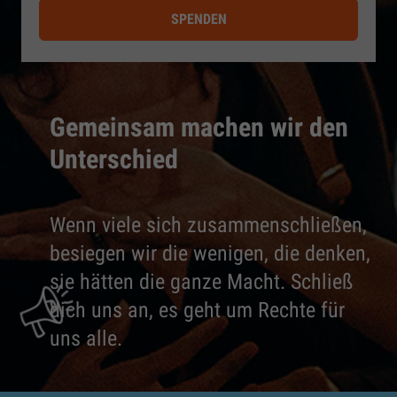
SPENDEN
Gemeinsam machen wir den
Unterschied
Wenn viele sich zusammenschließen,
besiegen wir die wenigen, die denken,
sie hätten die ganze Macht. Schließ
dich uns an, es geht um Rechte für
uns alle.