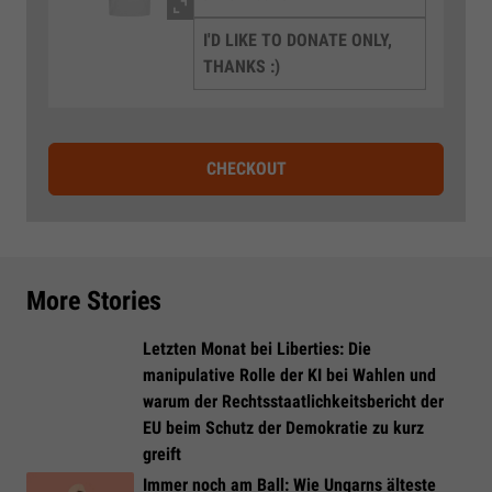
I'D LIKE TO DONATE ONLY,
THANKS :)
CHECKOUT
More Stories
Letzten Monat bei Liberties: Die
manipulative Rolle der KI bei Wahlen und
warum der Rechtsstaatlichkeitsbericht der
EU beim Schutz der Demokratie zu kurz
greift
Immer noch am Ball: Wie Ungarns älteste