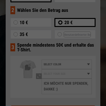
2
Wählen Sie den Betrag aus
10 €
20 €
35 €
Spende mindestens 50€ und erhalte das
3
T-Shirt.
ICH MÖCHTE NUR SPENDEN,
DANKE :)