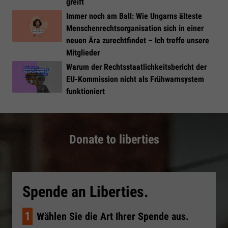
greift
Immer noch am Ball: Wie Ungarns älteste
Menschenrechtsorganisation sich in einer
neuen Ära zurechtfindet – Ich treffe unsere
Mitglieder
Warum der Rechtsstaatlichkeitsbericht der
EU-Kommission nicht als Frühwarnsystem
funktioniert
Donate to liberties
Spende an Liberties.
1
Wählen Sie die Art Ihrer Spende aus.