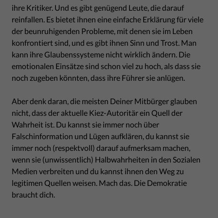
ihre Kritiker. Und es gibt genügend Leute, die darauf
reinfallen. Es bietet ihnen eine einfache Erklärung für viele
der beunruhigenden Probleme, mit denen sie im Leben
konfrontiert sind, und es gibt ihnen Sinn und Trost. Man
kann ihre Glaubenssysteme nicht wirklich ändern. Die
emotionalen Einsätze sind schon viel zu hoch, als dass sie
noch zugeben könnten, dass ihre Führer sie anlügen.
Aber denk daran, die meisten Deiner Mitbürger glauben
nicht, dass der aktuelle Kiez-Autoritär ein Quell der
Wahrheit ist. Du kannst sie immer noch über
Falschinformation und Lügen aufklären, du kannst sie
immer noch (respektvoll) darauf aufmerksam machen,
wenn sie (unwissentlich) Halbwahrheiten in den Sozialen
Medien verbreiten und du kannst ihnen den Weg zu
legitimen Quellen weisen. Mach das. Die Demokratie
braucht dich.