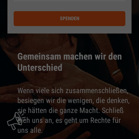
SPENDEN
Gemeinsam machen wir den
Unterschied
Wenn viele sich zusammenschließen,
besiegen wir die wenigen, die denken,
sie hätten die ganze Macht. Schließ
dich uns an, es geht um Rechte für
uns alle.