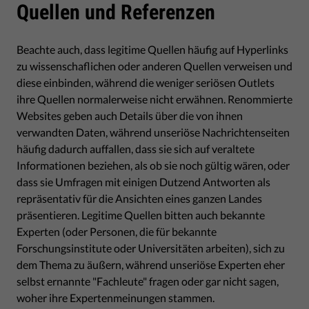
Quellen und Referenzen
Beachte auch, dass legitime Quellen häufig auf Hyperlinks
zu wissenschaflichen oder anderen Quellen verweisen und
diese einbinden, während die weniger seriösen Outlets
ihre Quellen normalerweise nicht erwähnen. Renommierte
Websites geben auch Details über die von ihnen
verwandten Daten, während unseriöse Nachrichtenseiten
häufig dadurch auffallen, dass sie sich auf veraltete
Informationen beziehen, als ob sie noch gültig wären, oder
dass sie Umfragen mit einigen Dutzend Antworten als
repräsentativ für die Ansichten eines ganzen Landes
präsentieren. Legitime Quellen bitten auch bekannte
Experten (oder Personen, die für bekannte
Forschungsinstitute oder Universitäten arbeiten), sich zu
dem Thema zu äußern, während unseriöse Experten eher
selbst ernannte "Fachleute" fragen oder gar nicht sagen,
woher ihre Expertenmeinungen stammen.