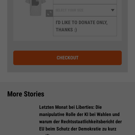
I'D LIKE TO DONATE ONLY,
THANKS :)
CHECKOUT
More Stories
Letzten Monat bei Liberties: Die
manipulative Rolle der KI bei Wahlen und
warum der Rechtsstaatlichkeitsbericht der
EU beim Schutz der Demokratie zu kurz