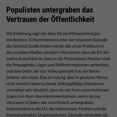
Populisten untergraben das
Vertrauen der Öffentlichkeit
Die Erfahrung sagt mir, dass ich am Mittwochmorgen
mindestens 10 Kommentare unter der neuesten Episode
des Survival Guide finden werde, die unser Publikum in
den sozialen Medien darüber informieren, dass die EU der
wahre Autoritäre ist, dass es die Mainstream-Medien sind,
die Propaganda, Lügen und Fehlinformationen verbreiten,
und dass jeder, der das Video gemacht hat, ein Soros-
Söldner sein muss. Das ist traurig, aber in gewisser Weise
nicht wirklich überraschend. Selbstgefällige Diktatoren
verstehen sehr deutlich, dass sie mit ihren unverhohlenen
Lügen nur dann davonkommen können, wenn sie das
Vertrauen in jeden, der sie kritisiert, untergraben,
insbesondere in die EU, die Mainstream-Medien und die
Menschenrechts-Organisationen. Deshalb verteufeln sie