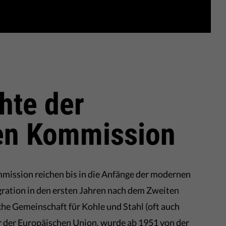
hte der
en Kommission
mission reichen bis in die Anfänge der modernen
ration in den ersten Jahren nach dem Zweiten
he Gemeinschaft für Kohle und Stahl (oft auch
 der Europäischen Union, wurde ab 1951 von der