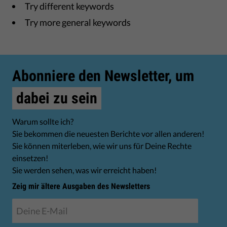
Try different keywords
Try more general keywords
Abonniere den Newsletter, um
dabei zu sein
Warum sollte ich?
Sie bekommen die neuesten Berichte vor allen anderen!
Sie können miterleben, wie wir uns für Deine Rechte
einsetzen!
Sie werden sehen, was wir erreicht haben!
Zeig mir ältere Ausgaben des Newsletters