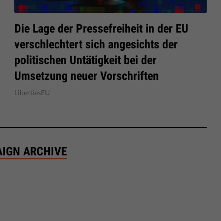
Die Lage der Pressefreiheit in der EU
verschlechtert sich angesichts der
politischen Untätigkeit bei der
Umsetzung neuer Vorschriften
LibertiesEU
AIGN ARCHIVE