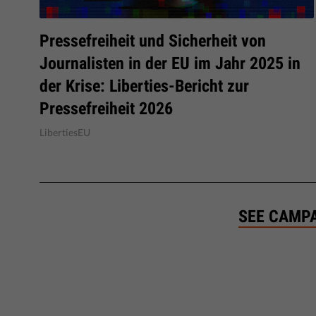
Pressefreiheit und Sicherheit von
Journalisten in der EU im Jahr 2025 in
der Krise: Liberties-Bericht zur
Pressefreiheit 2026
LibertiesEU
SEE CAMP