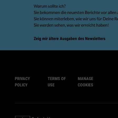
Warum sollte ich?
Sie bekommen die neuesten Berichte vor allen
Sie können miterleben, wie wir uns für Deine R
Sie werden sehen, was wir erreicht haben!
Zeig mir ältere Ausgaben des Newsletters
PRIVACY
TERMS OF
MANAGE
POLICY
USE
COOKIES