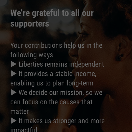
We’re grateful to all our
supporters
Your contributions help us in the
following ways
► Liberties remains independent
► It provides a stable income,
enabling us to plan long-term
► We decide our mission, so we
can focus on the causes that
matter
► It makes us stronger and more
impactful