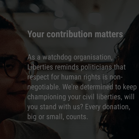
Your contribution matters
As a watchdog organisation,
Liberties reminds politicians that
respect for human rights is non-
negotiable. We're determined to keep
championing your civil liberties, will
you stand with us? Every donation,
big or small, counts.