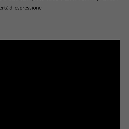
ertà di espressione.