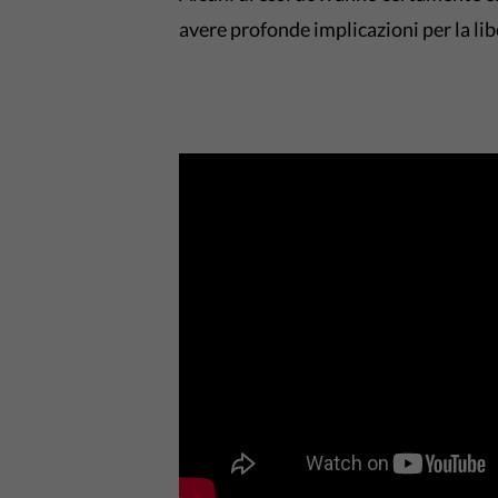
avere profonde implicazioni per la lib