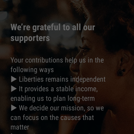
We’re grateful to all our
supporters
Your contributions help us in the
following ways
► Liberties remains independent
► It provides a stable income,
enabling us to plan long-term
► We decide our mission, so we
can focus on the causes that
matter