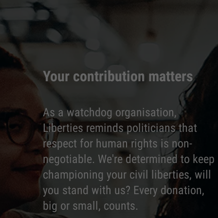
Your contribution matters
As a watchdog organisation,
Liberties reminds politicians that
respect for human rights is non-
negotiable. We're determined to keep
championing your civil liberties, will
you stand with us? Every donation,
big or small, counts.