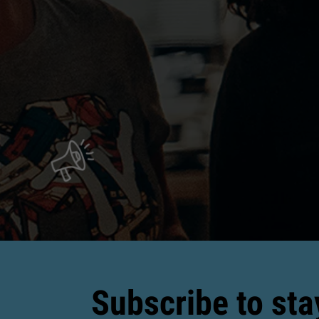
Subscribe to sta