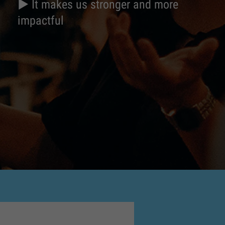
► It makes us stronger and more
impactful