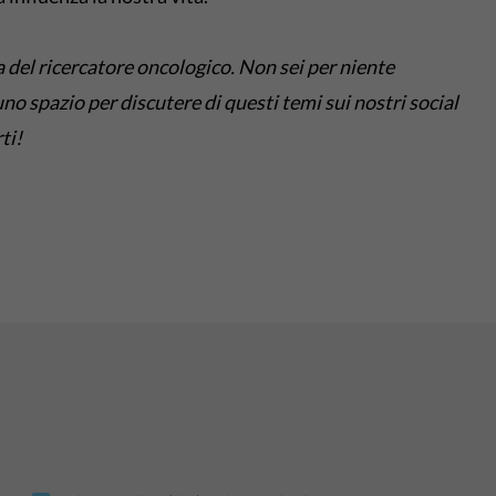
a del ricercatore oncologico. Non sei per niente
o spazio per discutere di questi temi sui nostri social
ti!