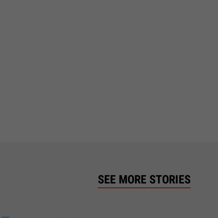
SEE MORE STORIES