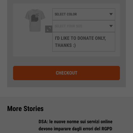
I'D LIKE TO DONATE ONLY,
THANKS :)
CHECKOUT
More Stories
DSA: le nuove norme sui servizi online
devono imparare dagli errori del RGPD