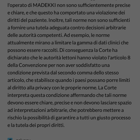
l'operato di MADEKKI non sono sufficientemente precise
e chiare, e che questo ha comportato una violazione dei
diritti del paziente. Inoltre, tali norme non sono sufficienti
a fornire una tutela adeguata contro decisioni arbitrarie
delle autorità competenti. Ad esempio, le norme
attualmente mirano a limitare la gamma di dati clinici che
possono essere raccolti. Di conseguenza la Corte ha
dichiarato che le autorità lettoni hanno violato l'articolo 8
della Convenzione per non aver soddisfatto una
condizione prevista dal secondo comma dello stesso
articolo, che stabilisce quando i paesi possano porre limiti
al diritto alla privacy con le proprie norme. La Corte
interpreta questa condizione affermando che tali norme
devono essere chiare, precise e non devono lasciare spazio
ad interpretazioni arbitrarie, che potrebbero mettere a
rischio la possibilità di garantire a tutti un giusto processo
e la tutela dei propri diritti.