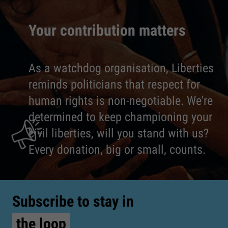
Your contribution matters
As a watchdog organisation, Liberties
reminds politicians that respect for
human rights is non-negotiable. We're
determined to keep championing your
civil liberties, will you stand with us?
Every donation, big or small, counts.
Subscribe to stay in
the loop