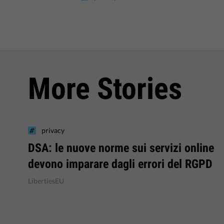
More Stories
privacy
DSA: le nuove norme sui servizi online
devono imparare dagli errori del RGPD
LibertiesEU