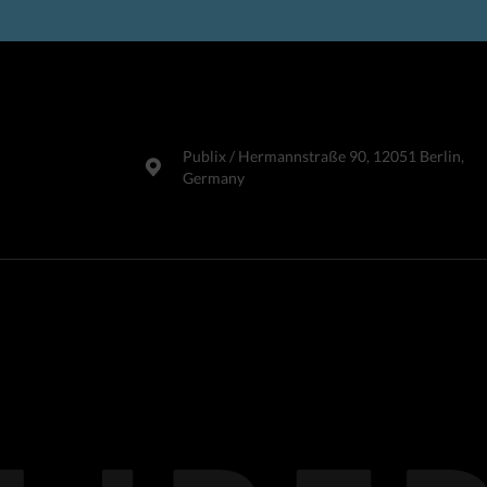
Publix​ / Hermannstraße 90, 12051 Berlin,
Germany