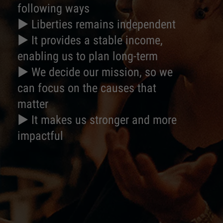
following ways
► Liberties remains independent
► It provides a stable income,
enabling us to plan long-term
► We decide our mission, so we
can focus on the causes that
matter
► It makes us stronger and more
impactful