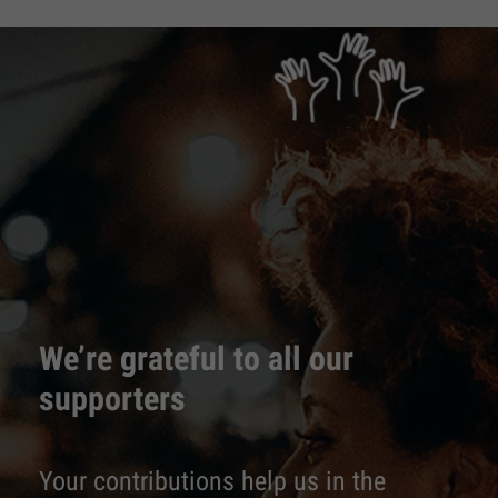
We’re grateful to all our
supporters
Your contributions help us in the