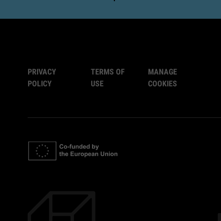
PRIVACY
TERMS OF
MANAGE
POLICY
USE
COOKIES