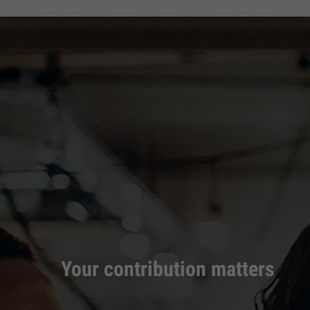
Your contribution matters