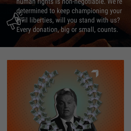
human rights is non-negotiable. We're
determined to keep championing your
civil liberties, will you stand with us?
Every donation, big or small, counts.