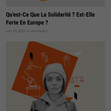
Qu'est-Ce Que La Solidarité ? Est-Elle
Forte En Europe ?
juin 10, 2022
• LibertiesEU