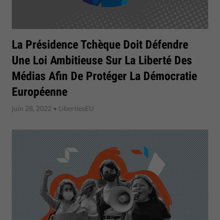
La Présidence Tchèque Doit Défendre
Une Loi Ambitieuse Sur La Liberté Des
Médias Afin De Protéger La Démocratie
Européenne
juin 28, 2022
• LibertiesEU