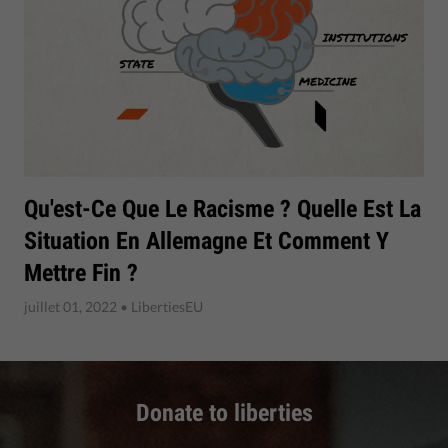
Qu'est-Ce Que Le Racisme ? Quelle Est La
Situation En Allemagne Et Comment Y
Mettre Fin ?
juillet 01, 2022
• LibertiesEU
Donate to liberties