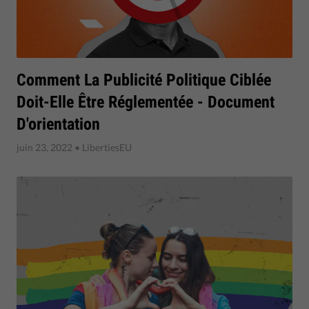
Comment La Publicité Politique Ciblée
Doit-Elle Être Réglementée - Document
D'orientation
juin 23, 2022
• LibertiesEU