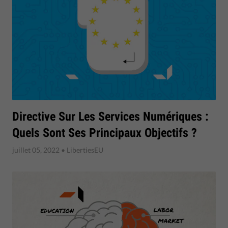
Directive Sur Les Services Numériques :
Quels Sont Ses Principaux Objectifs ?
juillet 05, 2022
• LibertiesEU