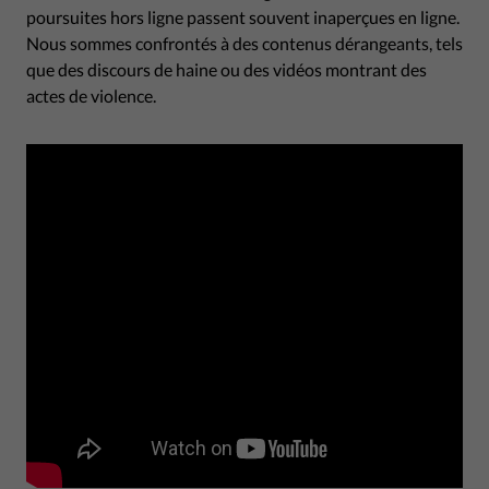
poursuites hors ligne passent souvent inaperçues en ligne.
Nous sommes confrontés à des contenus dérangeants, tels
que des discours de haine ou des vidéos montrant des
actes de violence.