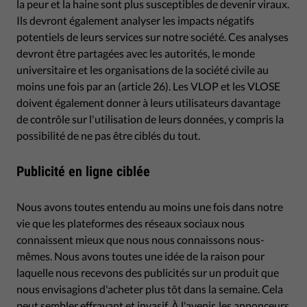
la peur et la haine sont plus susceptibles de devenir viraux.
Ils devront également analyser les impacts négatifs
potentiels de leurs services sur notre société. Ces analyses
devront être partagées avec les autorités, le monde
universitaire et les organisations de la société civile au
moins une fois par an (article 26). Les VLOP et les VLOSE
doivent également donner à leurs utilisateurs davantage
de contrôle sur l'utilisation de leurs données, y compris la
possibilité de ne pas être ciblés du tout.
Publicité en ligne ciblée
Nous avons toutes entendu au moins une fois dans notre
vie que les plateformes des réseaux sociaux nous
connaissent mieux que nous nous connaissons nous-
mêmes. Nous avons toutes une idée de la raison pour
laquelle nous recevons des publicités sur un produit que
nous envisagions d'acheter plus tôt dans la semaine. Cela
peut sembler effrayant et invasif. À l'avenir, les annonceurs