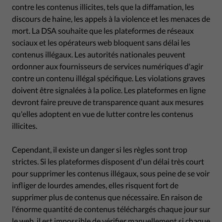
contre les contenus illicites, tels que la diffamation, les
discours de haine, les appels à la violence et les menaces de
mort. La DSA souhaite que les plateformes de réseaux
sociaux et les opérateurs web bloquent sans délai les
contenus illégaux. Les autorités nationales peuvent
ordonner aux fournisseurs de services numériques d'agir
contre un contenu illégal spécifique. Les violations graves
doivent être signalées à la police. Les plateformes en ligne
devront faire preuve de transparence quant aux mesures
qu'elles adoptent en vue de lutter contre les contenus
illicites.
Cependant, il existe un danger si les règles sont trop
strictes. Si les plateformes disposent d'un délai très court
pour supprimer les contenus illégaux, sous peine de se voir
infliger de lourdes amendes, elles risquent fort de
supprimer plus de contenus que nécessaire. En raison de
l'énorme quantité de contenus téléchargés chaque jour sur
le web, il est impossible de vérifier manuellement si chaque