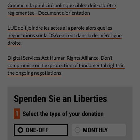
Comment la publicité politique ciblée doit-elle être
réglementée - Document d'orientation
L’UE doit joindre les actes à la parole alors que les
négociations sur la DSA entrent dans la dernière ligne
droite
Digital Services Act Human Rights Alliance: Don’t
compromise on the protection of fundamental rights in
the ongoing negotiations
Spenden Sie an Liberties
1
Select the type of your donation
ONE-OFF
MONTHLY