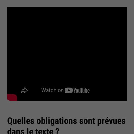
Quelles obligations sont prévues
dans le texte ?