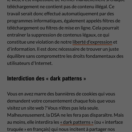
téléchargement ne contient pas de contenu illégal. Ce
travail serait donc effectué automatiquement par des
programmes informatiques, également appelés filtres de
téléchargement ou filtres de mise en ligne. Cela pourrait
entraîner la suppression de contenus légaux, ce qui
constitue une violation de notre
liberté d'expression
et
d'information. Il est donc nécessaire de trouver un juste
équilibre sans compromettre les droits fondamentaux des
utilisateurs d'Internet.
Interdiction des « dark patterns »
Vous en avez marre des bannières de cookies qui vous
demandent votre consentement chaque fois que vous
visitez un site web ? Vous n'êtes pas lela seule.
Malheureusement, la DSA ne les fera pas disparaître. Mais
au moins, elle interdira les
« dark patterns »
(ou « interface
truquée » en français) qui nous incitent à partager nos