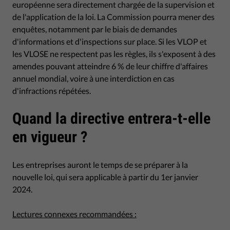
européenne sera directement chargée de la supervision et
de l'application de la loi. La Commission pourra mener des
enquêtes, notamment par le biais de demandes
d'informations et d'inspections sur place. Si les VLOP et
les VLOSE ne respectent pas les règles, ils s'exposent à des
amendes pouvant atteindre 6 % de leur chiffre d'affaires
annuel mondial, voire à une interdiction en cas
d'infractions répétées.
Quand la directive entrera-t-elle
en vigueur ?
Les entreprises auront le temps de se préparer à la
nouvelle loi, qui sera applicable à partir du 1er janvier
2024.
Lectures connexes recommandées :