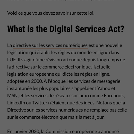
Voici ce que vous devez savoir sur cette loi.
What is the Digital Services Act?
La
directive sur les services numériques
est une nouvelle
législation qui établit les règles du monde en ligne dans
l'UE. Il s'agit d'une révision attendue depuis longtemps de
la directive sur le commerce électronique, l’actuelle
législation européenne qui dicte les règles en ligne,
adoptée en 2000. À l'époque, les services de messagerie
instantanée les plus populaires s'appelaient Yahoo et
MSN, et les services de réseaux sociaux comme Facebook,
LinkedIn ou Twitter n'étaient que des idées. Notons que la
Directive sur les services numériques ne remplace pas celle
sur le commerce électronique mais la met à jour.
En janvier 2020, la Commission européenne a annoncé