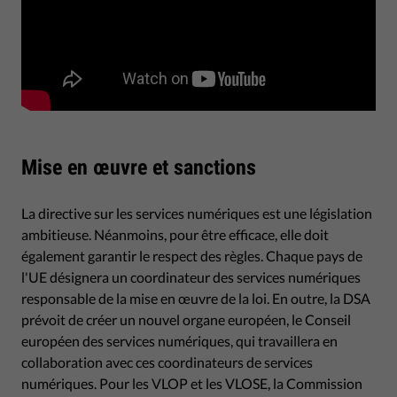
Mise en œuvre et sanctions
La directive sur les services numériques est une législation
ambitieuse. Néanmoins, pour être efficace, elle doit
également garantir le respect des règles. Chaque pays de
l'UE désignera un coordinateur des services numériques
responsable de la mise en œuvre de la loi. En outre, la DSA
prévoit de créer un nouvel organe européen, le Conseil
européen des services numériques, qui travaillera en
collaboration avec ces coordinateurs de services
numériques. Pour les VLOP et les VLOSE, la Commission