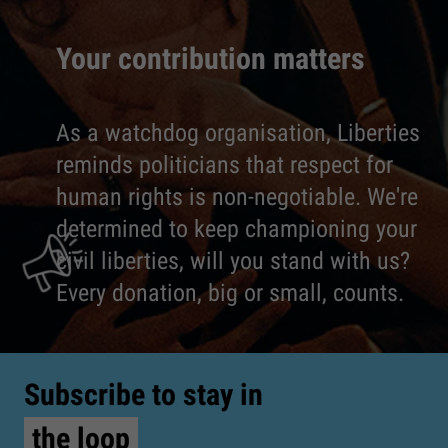
Your contribution matters
As a watchdog organisation, Liberties
reminds politicians that respect for
human rights is non-negotiable. We're
determined to keep championing your
civil liberties, will you stand with us?
Every donation, big or small, counts.
Subscribe to stay in
the loop