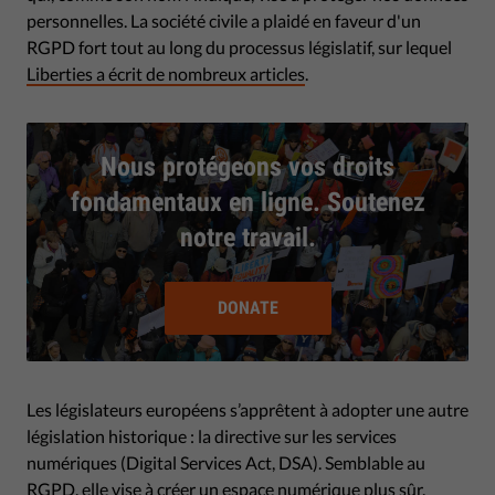
personnelles. La société civile a plaidé en faveur d'un
RGPD fort tout au long du processus législatif, sur lequel
Liberties a écrit de nombreux articles
.
Nous protégeons vos droits
fondamentaux en ligne. Soutenez
notre travail.
DONATE
Les législateurs européens s’apprêtent à adopter une autre
législation historique : la directive sur les services
numériques (Digital Services Act, DSA). Semblable au
RGPD, elle vise à créer un espace numérique plus sûr.