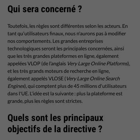
Qui sera concerné ?
Toutefois, les règles sont différentes selon les acteurs. En
tant qu'utilisateurs finaux, nous n'aurons pas à modifier
nos comportements. Les grandes entreprises
technologiques seront les principales concernées, ainsi
que les très grandes plateformes en ligne, également
appelées VLOP (de l’anglais
Very Large Online Platforms
),
et les très grands moteurs de recherche en ligne,
également appelés VLOSE (
Very Large Online Search
Engines
), qui comptent plus de 45 millions d'utilisateurs
dans l'UE. L'idée est la suivante : plus la plateforme est
grande, plus les règles sont strictes.
Quels sont les principaux
objectifs de la directive ?