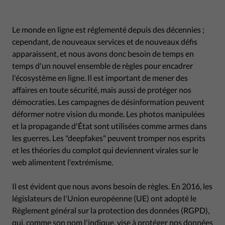
Le monde en ligne est réglementé depuis des décennies ;
cependant, de nouveaux services et de nouveaux défis
apparaissent, et nous avons donc besoin de temps en
temps d'un nouvel ensemble de règles pour encadrer
l'écosystème en ligne. Il est important de mener des
affaires en toute sécurité, mais aussi de protéger nos
démocraties. Les campagnes de désinformation peuvent
déformer notre vision du monde. Les photos manipulées
et la propagande d'État sont utilisées comme armes dans
les guerres. Les "deepfakes" peuvent tromper nos esprits
et les théories du complot qui deviennent virales sur le
web alimentent l'extrémisme.
Il est évident que nous avons besoin de règles. En 2016, les
législateurs de l'Union européenne (UE) ont adopté le
Règlement général sur la protection des données (RGPD),
qui, comme son nom l'indique, vise à protéger nos données