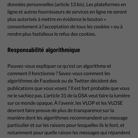
données personnelles (article 13 bis). Les plateformes en
ligne et autres fournisseurs de services en ligne ne seront
plus autorisés à mettre en évidence le bouton «
consentement à l'acceptation de tous les cookies » ou à
rendre plus fastidieux le refus des cookies.
Responsabilité algorithmique
Pouvez-vous expliquer ce qu'est un algorithme et
comment il fonctionne ? Savez-vous comment les
algorithmes de Facebook ou de Twitter décident des
publications que vous voyez ? Il est fort probable que vous
ne le sachiez pas. L'article 31 de la DSA veut faire la lumière
sur ce monde opaque. À l'avenir, les VLOP et les VLOSE
devront faire preuve de plus de transparence sur la
manière dont les algorithmes recommandent un message
particulier et sur les raisons pour lesquelles ils le font, et
notamment pour quelle raison les messages qui répandent