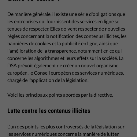
De manière générale, il existe une série d'obligations que
les entreprises qui fournissent des services en ligne se
tenues de respecter. Elles doivent respecter de nouvelles
règles concernant la notification des contenus illicites, les
bannières de cookies et la publicité en ligne, ainsi que
l'amélioration de la transparence, notamment en ce qui
concerne les algorithmes et leurs effets sur la société. La
DSA prévoit également de créer un nouvel organisme
européen, le Conseil européen des services numériques,
chargé de l'application de la législation.
Voici les principaux points abordés par la directive.
Lutte contre les contenus illicites
L'un des points les plus controversés de la législation sur
les services numériques concerne la manière de lutter