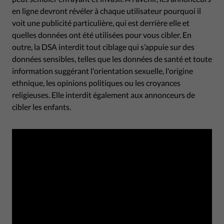
en ligne devront révéler à chaque utilisateur pourquoi il
voit une publicité particulière, qui est derrière elle et
quelles données ont été utilisées pour vous cibler. En
outre, la DSA interdit tout ciblage qui s’appuie sur des
données sensibles, telles que les données de santé et toute
information suggérant l'orientation sexuelle, l'origine
ethnique, les opinions politiques ou les croyances
religieuses. Elle interdit également aux annonceurs de
cibler les enfants.