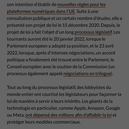
son intention d'établir de
nouvelles règles pour les
plateformes numériques dans l'UE
. Suite à une
consultation publique et un certain nombre d'études, elle a
présenté son projet de loi le 15 décembre 2020. Depuis, le
projet de loi a fait l'objet d'un long
processus législatif
. Les
tournants auront été le 20 janvier 2022, lorsque le
Parlement européen a adopté sa position, et le 23 avril
2022, lorsque, après d'intenses négociations, un accord
politique a finalement été trouvé entre le Parlement, le
Conseil européen avec le soutien de la Commission (un
processus également appelé
négociations en trilogue
).
Tout au long du processus législatif, des lobbyistes du
monde entier ont courtisé les législateurs pour façonner la
loi de manière à servir à leurs intérêts. Les géants de la
technologie en particulier, comme Apple, Amazon, Google
ou Meta,
ont dépensé des millions afin d’affaiblir la loi
et
protéger leurs modèles commerciaux.