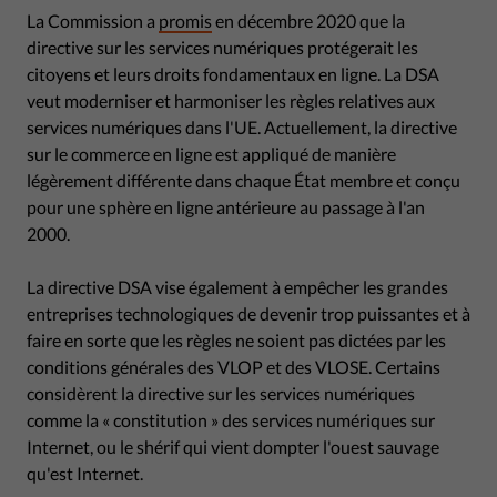
La Commission a
promis
en décembre 2020 que la
directive sur les services numériques protégerait les
citoyens et leurs droits fondamentaux en ligne. La DSA
veut moderniser et harmoniser les règles relatives aux
services numériques dans l'UE. Actuellement, la directive
sur le commerce en ligne est appliqué de manière
légèrement différente dans chaque État membre et conçu
pour une sphère en ligne antérieure au passage à l'an
2000.
La directive DSA vise également à empêcher les grandes
entreprises technologiques de devenir trop puissantes et à
faire en sorte que les règles ne soient pas dictées par les
conditions générales des VLOP et des VLOSE. Certains
considèrent la directive sur les services numériques
comme la « constitution » des services numériques sur
Internet, ou le shérif qui vient dompter l'ouest sauvage
qu'est Internet.