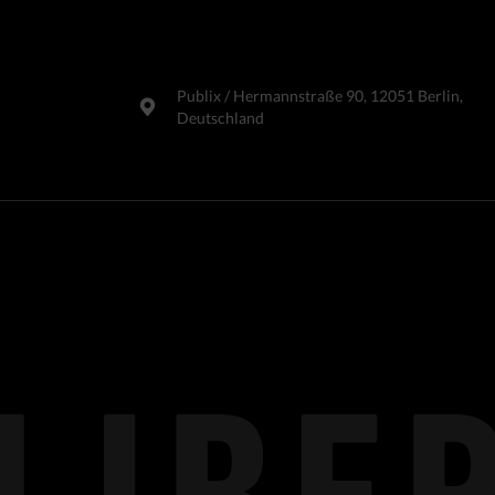
Publix​ / Hermannstraße 90, 12051 Berlin,
Deutschland