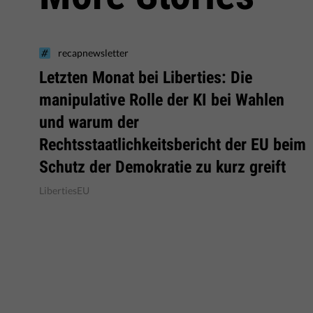
recapnewsletter
Letzten Monat bei Liberties: Die
manipulative Rolle der KI bei Wahlen
und warum der
Rechtsstaatlichkeitsbericht der EU beim
Schutz der Demokratie zu kurz greift
LibertiesEU