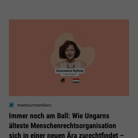
meetourmembers
Immer noch am Ball: Wie Ungarns
älteste Menschenrechtsorganisation
sich in einer neuen Ära zurechtfindet –