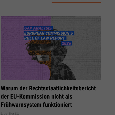
Warum der Rechtsstaatlichkeitsbericht
der EU-Kommission nicht als
Frühwarnsystem funktioniert
LibertiesEU