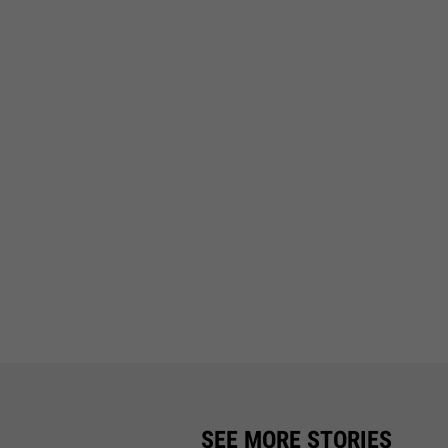
SEE MORE STORIES