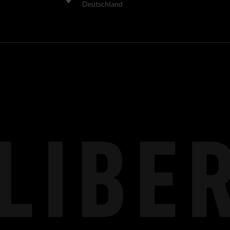
Deutschland