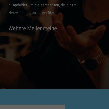
ausgebildet, um die Kampagnen, die dir am
Herzen liegen, zu unterstützen.
Weitere Meilensteine