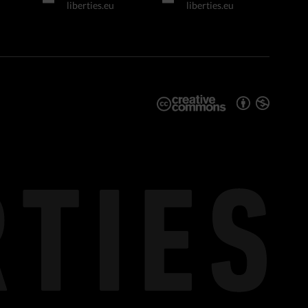
liberties.eu
liberties.eu