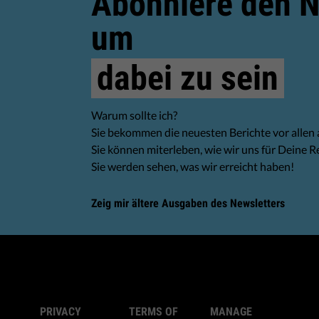
Abonniere den N
um
dabei zu sein
Warum sollte ich?
Sie bekommen die neuesten Berichte vor allen
Sie können miterleben, wie wir uns für Deine R
Sie werden sehen, was wir erreicht haben!
Zeig mir ältere Ausgaben des Newsletters
PRIVACY
TERMS OF
MANAGE