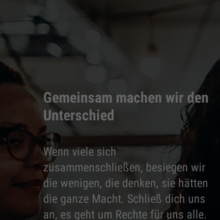
Gemeinsam machen wir den
Unterschied
Wenn viele sich
zusammenschließen, besiegen wir
die wenigen, die denken, sie hätten
die ganze Macht. Schließ dich uns
an, es geht um Rechte für uns alle.