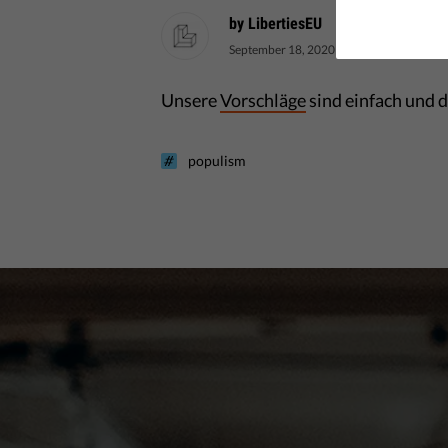
by LibertiesEU
September 18, 2020
Unsere
Vorschläge
sind einfach und d
populism