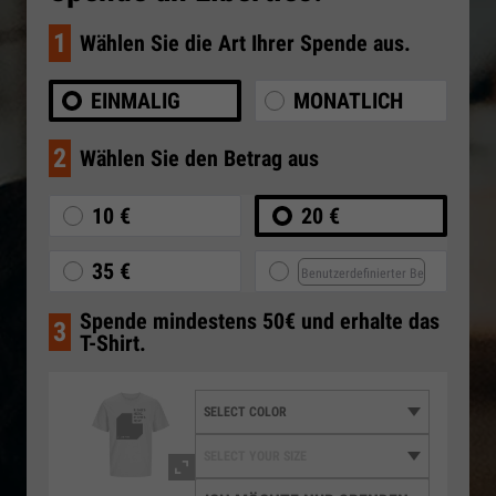
1
Wählen Sie die Art Ihrer Spende aus.
EINMALIG
MONATLICH
2
Wählen Sie den Betrag aus
10 €
20 €
35 €
Spende mindestens 50€ und erhalte das
3
T-Shirt.