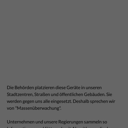
Die Behörden platzieren diese Geräte in unseren
Stadtzentren, Straßen und öffentlichen Gebäuden. Sie
werden gegen uns alle eingesetzt. Deshalb sprechen wir
von "Massenüberwachung".
Unternehmen und unsere Regierungen sammeln so