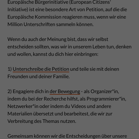
Europäische Bürgerinitiative (European Citizens'
Initiative) ist eine besondere Art von Petition, auf die die
Europäische Kommission reagieren muss, wenn wir eine
Million Unterschriften sammeln können.
Wenn du auch der Meinung bist, dass wir selbst
entscheiden sollten, was wir in unserem Leben tun, denken
und wollen, kannst du dich hier einbringen:
1)
Unterschreibe die Petition
und teile sie mit deinen
Freunden und deiner Familie.
2) Engagiere dich in
der Bewegung
- als Organizer*in,
indem du bei der Recherche hilfst, als Programmierer*in,
Netzwerker*in oder indem du Videos und andere
Materialien übersetzt und bearbeitest, die wir zur
Verbreitung des Themas nutzen.
Gemeinsam können wir die Entscheidungen über unsere