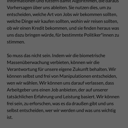
Informationen und füttern damit Algorithmen, die daraus
Vorhersagen über uns ableiten. Sie nutzen dies, um zu
entscheiden, welche Art von Jobs wir bekommen sollten,
welche Dinge wir kaufen sollten, wohin wir reisen sollten,
ob wir einen Kredit bekommen, und sie finden heraus was
uns dazu bringen würde, für bestimmte Politiker*innen zu
stimmen.
So muss das nicht sein. Indem wir die biometrische
Massenüberwachung verbieten, können wir die
Verantwortung für unsere eigene Zukunft behalten. Wir
können selbst und frei von Manipulationen entscheiden,
wen wir wählen. Wir können uns darauf verlassen, dass
Arbeitgeber uns einen Job anbieten, der auf unserer
tatsächlichen Erfahrung und Leistung basiert. Wir können
frei sein, zu erforschen, was es da draußen gibt und uns
selbst entscheiden, wer wir werden und was uns wichtig
ist.