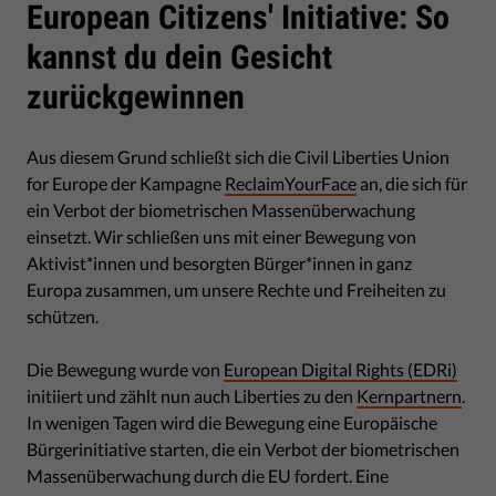
European Citizens' Initiative: So
kannst du dein Gesicht
zurückgewinnen
Aus diesem Grund schließt sich die Civil Liberties Union
for Europe der Kampagne
ReclaimYourFace
an, die sich für
ein Verbot der biometrischen Massenüberwachung
einsetzt. Wir schließen uns mit einer Bewegung von
Aktivist*innen und besorgten Bürger*innen in ganz
Europa zusammen, um unsere Rechte und Freiheiten zu
schützen.
Die Bewegung wurde von
European Digital Rights (EDRi)
initiiert und zählt nun auch Liberties zu den
Kernpartnern
.
In wenigen Tagen wird die Bewegung eine Europäische
Bürgerinitiative starten, die ein Verbot der biometrischen
Massenüberwachung durch die EU fordert. Eine