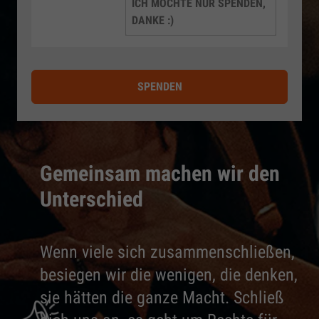
ICH MÖCHTE NUR SPENDEN,
DANKE :)
SPENDEN
Gemeinsam machen wir den
Unterschied
Wenn viele sich zusammenschließen,
besiegen wir die wenigen, die denken,
sie hätten die ganze Macht. Schließ