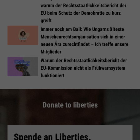
warum der Rechtsstaatlichkeitsbericht der
EU beim Schutz der Demokratie zu kurz
greift
Immer noch am Ball: Wie Ungarns älteste
Menschenrechtsorganisation sich in einer
neuen Ära zurechtfindet – Ich treffe unsere
Mitglieder
Warum der Rechtsstaatlichkeitsbericht der
EU-Kommission nicht als Frühwarnsystem
funktioniert
Donate to liberties
Spende an Liberties.