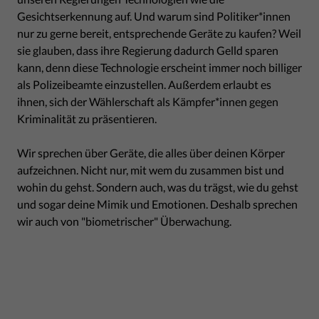
Gesichtserkennung auf. Und warum sind Politiker*innen
nur zu gerne bereit, entsprechende Geräte zu kaufen? Weil
sie glauben, dass ihre Regierung dadurch Gelld sparen
kann, denn diese Technologie erscheint immer noch billiger
als Polizeibeamte einzustellen. Außerdem erlaubt es
ihnen, sich der Wählerschaft als Kämpfer*innen gegen
Kriminalität zu präsentieren.
Wir sprechen über Geräte, die alles über deinen Körper
aufzeichnen. Nicht nur, mit wem du zusammen bist und
wohin du gehst. Sondern auch, was du trägst, wie du gehst
und sogar deine Mimik und Emotionen. Deshalb sprechen
wir auch von "biometrischer" Überwachung.