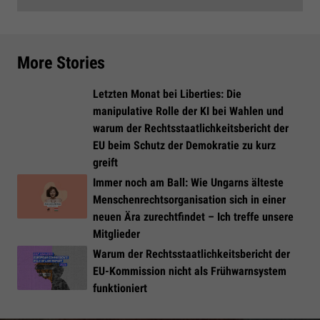
More Stories
Letzten Monat bei Liberties: Die
manipulative Rolle der KI bei Wahlen und
warum der Rechtsstaatlichkeitsbericht der
EU beim Schutz der Demokratie zu kurz
greift
Immer noch am Ball: Wie Ungarns älteste
Menschenrechtsorganisation sich in einer
neuen Ära zurechtfindet – Ich treffe unsere
Mitglieder
Warum der Rechtsstaatlichkeitsbericht der
EU-Kommission nicht als Frühwarnsystem
funktioniert