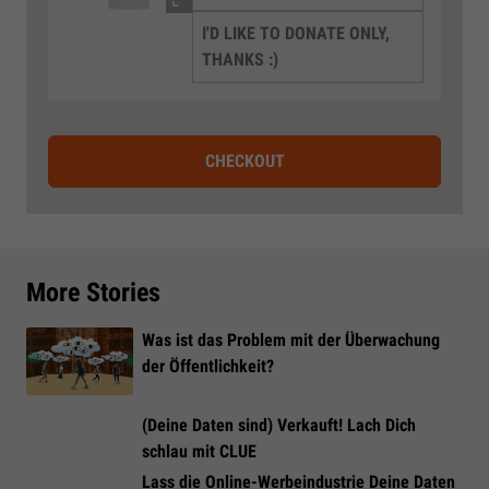
I'D LIKE TO DONATE ONLY,
THANKS :)
CHECKOUT
More Stories
Was ist das Problem mit der Überwachung
der Öffentlichkeit?
(Deine Daten sind) Verkauft! Lach Dich
schlau mit CLUE
Lass die Online-Werbeindustrie Deine Daten