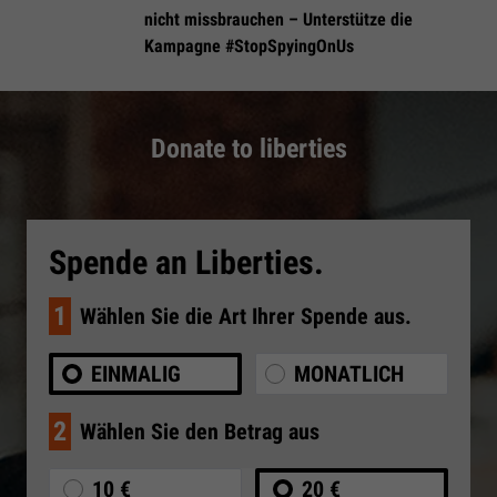
nicht missbrauchen – Unterstütze die
Kampagne #StopSpyingOnUs
Donate to liberties
Spende an Liberties.
1
Wählen Sie die Art Ihrer Spende aus.
EINMALIG
MONATLICH
2
Wählen Sie den Betrag aus
10 €
20 €