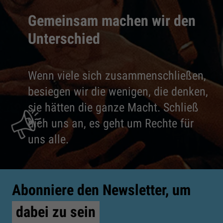
Gemeinsam machen wir den
Unterschied
Wenn viele sich zusammenschließen,
besiegen wir die wenigen, die denken,
sie hätten die ganze Macht. Schließ
dich uns an, es geht um Rechte für
uns alle.
Abonniere den Newsletter, um
dabei zu sein