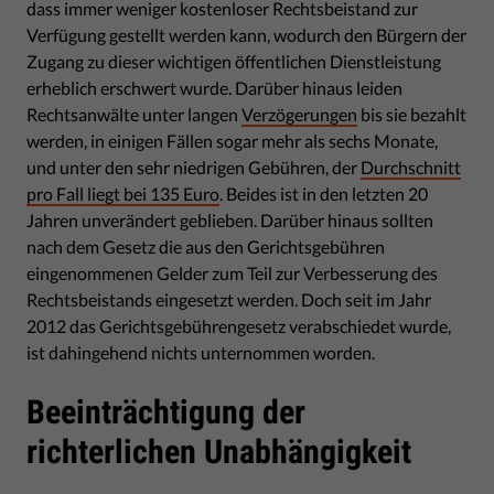
dass immer weniger kostenloser Rechtsbeistand zur
Verfügung gestellt werden kann, wodurch den Bürgern der
Zugang zu dieser wichtigen öffentlichen Dienstleistung
erheblich erschwert wurde. Darüber hinaus leiden
Rechtsanwälte unter langen
Verzögerungen
bis sie bezahlt
werden, in einigen Fällen sogar mehr als sechs Monate,
und unter den sehr niedrigen Gebühren, der
Durchschnitt
pro Fall liegt bei 135 Euro
. Beides ist in den letzten 20
Jahren unverändert geblieben. Darüber hinaus sollten
nach dem Gesetz die aus den Gerichtsgebühren
eingenommenen Gelder zum Teil zur Verbesserung des
Rechtsbeistands eingesetzt werden. Doch seit im Jahr
2012 das Gerichtsgebührengesetz verabschiedet wurde,
ist dahingehend nichts unternommen worden.
Beeinträchtigung der
richterlichen Unabhängigkeit