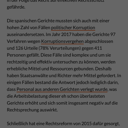
gefährde.
Die spanischen Gerichte mussten sich auch mit einer
hohen Zahl von Fällen
politischer Korruption
auseinandersetzen. Im Jahr 2017 haben die Gerichte 97
Verfahren wegen
Korruptionsvergehen
abgeschlossen
und 126 Urteile (78% Verurteilungen) gegen 411
Personen gefällt. Diese Fälle sind komplex und um sie
rechtzeitig und effektiv untersuchen zu können, werden
erhebliche Mittel und Ressourcen gebunden. Deshalb
haben Staatsanwälte und Richter mehr Mittel gefordert. In
einigen Fällen bestand die Antwort jedoch lediglich darin,
dass
Personal aus anderen Gerichten verlegt wurde
, was
die Arbeitsbelastung dieser eh schon überlasteten
Gerichte erhöht und sich somit insgesamt negativ auf die
Rechtsprechung auswirkt.
Schließlich hat eine Rechtsreform von 2015 dafür gesorgt,