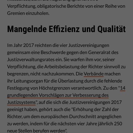
Verpflichtung, obligatorische Berichte von einer Reihe von
Gremien einzuholen.
Mangelnde Effizienz und Qualität
Im Jahr 2017 reichten die vier Justizvereinigungen
gemeinsam eine Beschwerde gegen den Generalrat des
Justizverwaltungsrates ein. Sie warfen ihm vor, seiner
Verpflichtung, die Arbeitsbelastung der Richter sinnvoll zu
begrenzen, nicht nachzukommen. Die
Verbände
machen
ihr Leitungsorgan für die Überlastung durch die fehlende
Festlegung von Höchstgrenzen verantwortlich. Zu den "
14
grundlegenden Vorschlägen zur Verbesserung des
Justizsystems
", auf die sich die Justizvereinigungen 2017
geeinigt haben, gehört auch die "Erhöhung der Zahl der
Richter, um dem europäischen Durchschnitt angeglichen
zu werden, indem für die nächsten vier Jahre jährlich 250
neue Stellen berufen werden".