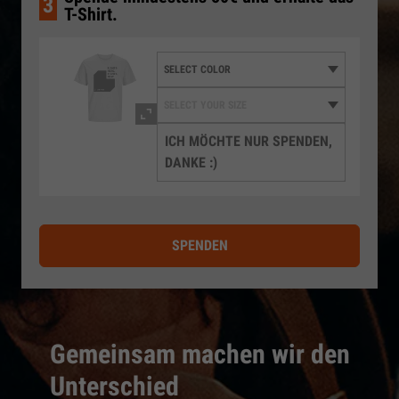
3
T-Shirt.
ICH MÖCHTE NUR SPENDEN,
DANKE :)
SPENDEN
Gemeinsam machen wir den
Unterschied