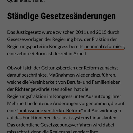
Ständige Gesetzesänderungen
Das Justizgesetz wurde zwischen 2011 und 2015 durch
Gesetzesvorlagen der Regierung bzw. der Fraktion der
Regierungspartei im Kongress bereits
neunmal reformiert
,
eine zehnte Reform ist derzeit in Arbeit.
Obwohl sich der Geltungsbereich der Reform zunächst
darauf beschränkte, Maßnahmen wieder einzuführen,
welche die Vereinbarkeit von Berufs- und Familienleben
der Richter gewährleisten sollen, hat die
Regierungsfraktion im Kongress unter Ausnutzung ihrer
Mehrheit bedeutende Änderungen vorgenommen, die auf
eine "
umfassende versteckte Reform
" mit Auswirkungen
auf das Funktionieren des Justizsystems hinauslaufen.
Das ordentliche Gesetzgebungsverfahren wird dabei
missachtet, denn die Regierung ignoriert ihre