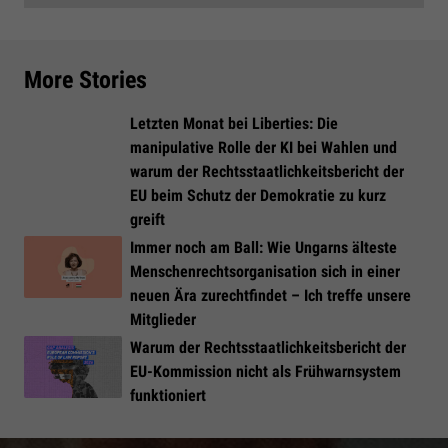
More Stories
Letzten Monat bei Liberties: Die
manipulative Rolle der KI bei Wahlen und
warum der Rechtsstaatlichkeitsbericht der
EU beim Schutz der Demokratie zu kurz
greift
Immer noch am Ball: Wie Ungarns älteste
Menschenrechtsorganisation sich in einer
neuen Ära zurechtfindet – Ich treffe unsere
Mitglieder
Warum der Rechtsstaatlichkeitsbericht der
EU-Kommission nicht als Frühwarnsystem
funktioniert