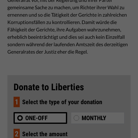
gemeinsame Sache zu machen, um Richter ihrer Wahl zu
ernennen und so die Tätigkeit der Gerichte in zahlreichen
Korruptionsfällen zu kontrollieren. Damit würde die
Fähigkeit der Gerichte, ihre Aufgaben wahrzunehmen,
erheblich beeinträchtigt und dies sei auch kein Einzelfall
sondern während der laufenden Amtszeit des derzeitigen
Generalrates der Justiz eher die Regel.
Donate to Liberties
1
Select the type of your donation
ONE-OFF
MONTHLY
2
Select the amount