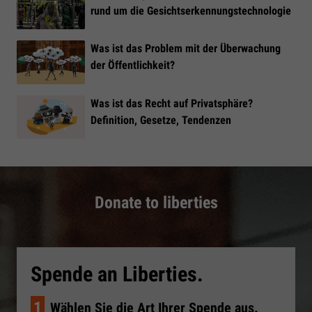
rund um die Gesichtserkennungstechnologie
Was ist das Problem mit der Überwachung
der Öffentlichkeit?
Was ist das Recht auf Privatsphäre?
Definition, Gesetze, Tendenzen
Donate to liberties
Spende an Liberties.
1
Wählen Sie die Art Ihrer Spende aus.