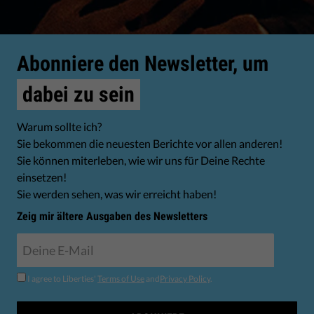
Abonniere den Newsletter, um
dabei zu sein
Warum sollte ich?
Sie bekommen die neuesten Berichte vor allen anderen!
Sie können miterleben, wie wir uns für Deine Rechte
einsetzen!
Sie werden sehen, was wir erreicht haben!
Zeig mir ältere Ausgaben des Newsletters
I agree to Liberties'
Terms of Use
and
Privacy Policy
.