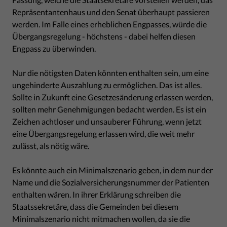
Repräsentantenhaus und den Senat überhaupt passieren
werden. Im Falle eines erheblichen Engpasses, würde die
Übergangsregelung - höchstens - dabei helfen diesen
Engpass zu überwinden.
Nur die nötigsten Daten könnten enthalten sein, um eine
ungehinderte Auszahlung zu ermöglichen. Das ist alles.
Sollte in Zukunft eine Gesetzesänderung erlassen werden,
sollten mehr Genehmigungen bedacht werden. Es ist ein
Zeichen achtloser und unsauberer Führung, wenn jetzt
eine Übergangsregelung erlassen wird, die weit mehr
zulässt, als nötig wäre.
Es könnte auch ein Minimalszenario geben, in dem nur der
Name und die Sozialversicherungsnummer der Patienten
enthalten wären. In ihrer Erklärung schreiben die
Staatssekretäre, dass die Gemeinden bei diesem
Minimalszenario nicht mitmachen wollen, da sie die