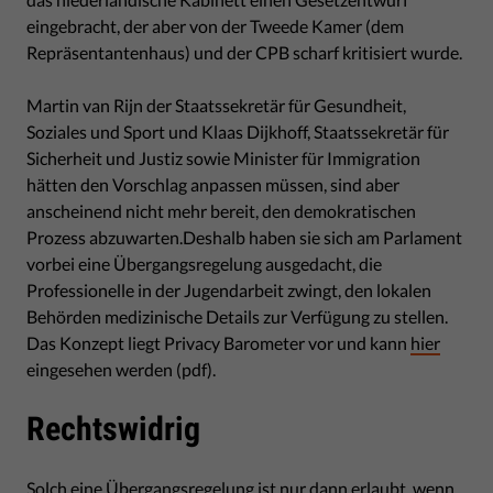
eingebracht, der aber von der Tweede Kamer (dem
Repräsentantenhaus) und der CPB scharf kritisiert wurde.
Martin van Rijn der Staatssekretär für Gesundheit,
Soziales und Sport und Klaas Dijkhoff, Staatssekretär für
Sicherheit und Justiz sowie Minister für Immigration
hätten den Vorschlag anpassen müssen, sind aber
anscheinend nicht mehr bereit, den demokratischen
Prozess abzuwarten.Deshalb haben sie sich am Parlament
vorbei eine Übergangsregelung ausgedacht, die
Professionelle in der Jugendarbeit zwingt, den lokalen
Behörden medizinische Details zur Verfügung zu stellen.
Das Konzept liegt Privacy Barometer vor und kann
hier
eingesehen werden (pdf).
Rechtswidrig
Solch eine Übergangsregelung ist nur dann erlaubt, wenn