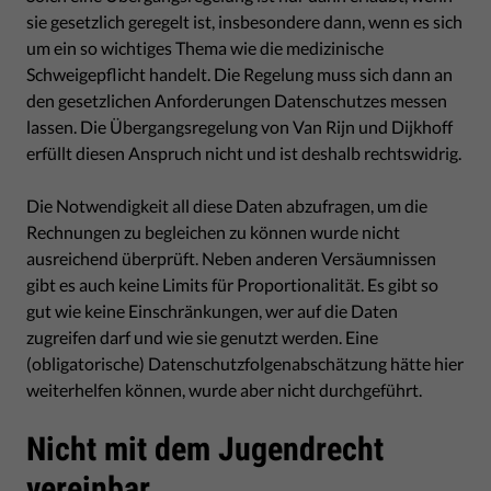
sie gesetzlich geregelt ist, insbesondere dann, wenn es sich
um ein so wichtiges Thema wie die medizinische
Schweigepflicht handelt. Die Regelung muss sich dann an
den gesetzlichen Anforderungen Datenschutzes messen
lassen. Die Übergangsregelung von Van Rijn und Dijkhoff
erfüllt diesen Anspruch nicht und ist deshalb rechtswidrig.
Die Notwendigkeit all diese Daten abzufragen, um die
Rechnungen zu begleichen zu können wurde nicht
ausreichend überprüft. Neben anderen Versäumnissen
gibt es auch keine Limits für Proportionalität. Es gibt so
gut wie keine Einschränkungen, wer auf die Daten
zugreifen darf und wie sie genutzt werden. Eine
(obligatorische) Datenschutzfolgenabschätzung hätte hier
weiterhelfen können, wurde aber nicht durchgeführt.
Nicht mit dem Jugendrecht
vereinbar