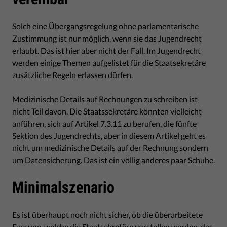
Solch eine Übergangsregelung ohne parlamentarische
Zustimmung ist nur möglich, wenn sie das Jugendrecht
erlaubt. Das ist hier aber nicht der Fall. Im Jugendrecht
werden einige Themen aufgelistet für die Staatsekretäre
zusätzliche Regeln erlassen dürfen.
Medizinische Details auf Rechnungen zu schreiben ist
nicht Teil davon. Die Staatssekretäre könnten vielleicht
anführen, sich auf Artikel 7.3.11 zu berufen, die fünfte
Sektion des Jugendrechts, aber in diesem Artikel geht es
nicht um medizinische Details auf der Rechnung sondern
um Datensicherung. Das ist ein völlig anderes paar Schuhe.
Minimalszenario
Es ist überhaupt noch nicht sicher, ob die überarbeitete
Fassung, welche die Staatsekretäre vorstellen werden, das