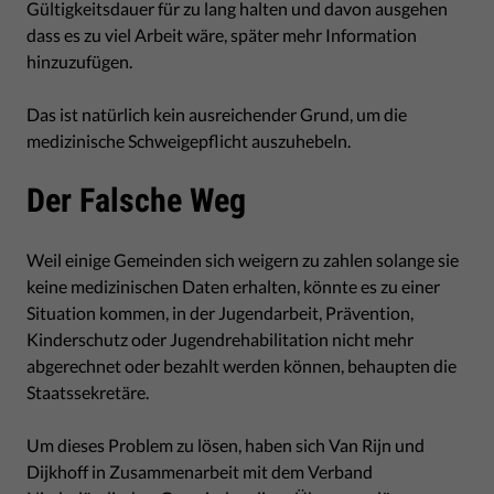
Gültigkeitsdauer für zu lang halten und davon ausgehen
dass es zu viel Arbeit wäre, später mehr Information
hinzuzufügen.
Das ist natürlich kein ausreichender Grund, um die
medizinische Schweigepflicht auszuhebeln.
Der Falsche Weg
Weil einige Gemeinden sich weigern zu zahlen solange sie
keine medizinischen Daten erhalten, könnte es zu einer
Situation kommen, in der Jugendarbeit, Prävention,
Kinderschutz oder Jugendrehabilitation nicht mehr
abgerechnet oder bezahlt werden können, behaupten die
Staatssekretäre.
Um dieses Problem zu lösen, haben sich Van Rijn und
Dijkhoff in Zusammenarbeit mit dem Verband