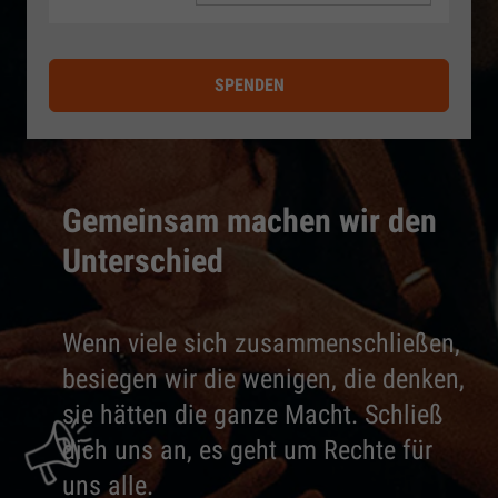
SPENDEN
Gemeinsam machen wir den
Unterschied
Wenn viele sich zusammenschließen,
besiegen wir die wenigen, die denken,
sie hätten die ganze Macht. Schließ
dich uns an, es geht um Rechte für
uns alle.