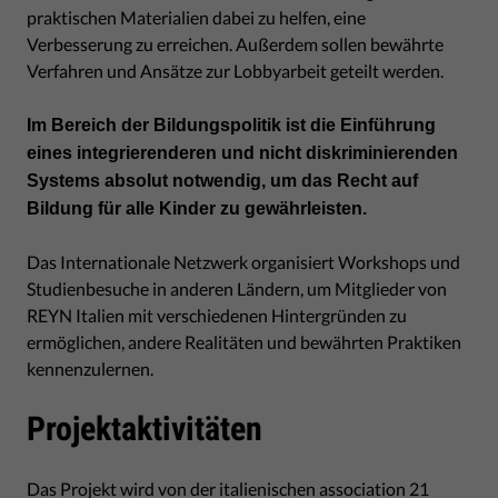
praktischen Materialien dabei zu helfen, eine
Verbesserung zu erreichen. Außerdem sollen bewährte
Verfahren und Ansätze zur Lobbyarbeit geteilt werden.
Im Bereich der Bildungspolitik ist die Einführung
eines integrierenderen und nicht diskriminierenden
Systems absolut notwendig, um das Recht auf
Bildung für alle Kinder zu gewährleisten.
Das Internationale Netzwerk organisiert Workshops und
Studienbesuche in anderen Ländern, um Mitglieder von
REYN Italien mit verschiedenen Hintergründen zu
ermöglichen, andere Realitäten und bewährten Praktiken
kennenzulernen.
Projektaktivitäten
Das Projekt wird von der italienischen
association 21