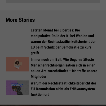
More Stories
Letzten Monat bei Liberties: Die
manipulative Rolle der KI bei Wahlen und
warum der Rechtsstaatlichkeitsbericht der
EU beim Schutz der Demokratie zu kurz
greift
Immer noch am Ball: Wie Ungarns älteste
Menschenrechtsorganisation sich in einer
neuen Ära zurechtfindet – Ich treffe unsere
Mitglieder
Warum der Rechtsstaatlichkeitsbericht der
EU-Kommission nicht als Frühwarnsystem
funktioniert