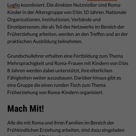
Luglio
koordiniert. Die direkten Nutznießer sind Roma-
Kinder in der Altersgruppe von 0 bis 10 Jahren. Nationale
Organisationen, Institutionen, Verbände und
Einzelpersonen, die als Teil des Netzwerks im Bereich der
Früherziehung arbeiten, werden an den Treffen und an der
praktischen Ausbildung teilnehmen.
Grundschullehrer erhalten eine Fortbildung zum Thema
Mehrsprachigkeit und Roma-Frauen mit Kindern von 0 bis
8 Jahren werden dabei unterstützt, ihre elterlichen
Fähigkeiten weiter auszubauen. Darüber hinaus gibt es
eine Gruppe die einen runden Tisch zum Thema
Früherziehung von Roma-Kindern organisiert.
Mach Mit!
Alle die mit Roma und ihren Familien im Bereich der
Frühkindlichen Erziehung arbeiten, sind dazu eingeladen