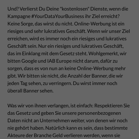
Und? Verlierst Du Deine "kostenlosen" Dienste, wenn die
Kampagne #YourDataYourBusiness ihr Ziel erreicht?
Keine Sorge, das wirst du nicht. Online-Werbung ist ein
riesiges und sehr lukratives Geschäft. Wenn wir unser Ziel
erreichen, wird es immer noch ein riesiges und lukratives
Geschäft sein. Nur ein riesiges und lukratives Geschäft,
das im Einklang mit dem Gesetz steht. Wohlgemerkt, wir
bitten Google und IAB Europe nicht darum, dafür zu
sorgen, dass es von nun an keine Online-Werbung mehr
gibt. Wir bitten sie nicht, die Anzahl der Banner, die wir
jeden Tag sehen, zu verringern. Du wirst immer noch
überall Banner sehen.
Was wir von ihnen verlangen, ist einfach: Respektieren Sie
das Gesetz und geben Sie unsere personenbezogenen
Daten nicht an Unternehmen weiter, von denen wir noch
nie gehört haben. Natürlich kann es sein, dass bestimmte
Akteure der Branche Geld verlieren werden, wenn sie