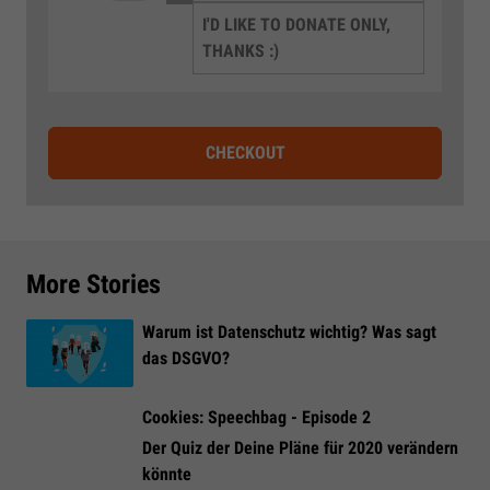
I'D LIKE TO DONATE ONLY,
THANKS :)
CHECKOUT
More Stories
Warum ist Datenschutz wichtig? Was sagt
das DSGVO?
Cookies: Speechbag - Episode 2
Der Quiz der Deine Pläne für 2020 verändern
könnte