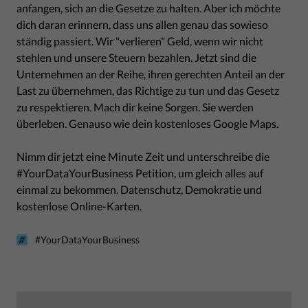
anfangen, sich an die Gesetze zu halten. Aber ich möchte
dich daran erinnern, dass uns allen genau das sowieso
ständig passiert. Wir "verlieren" Geld, wenn wir nicht
stehlen und unsere Steuern bezahlen. Jetzt sind die
Unternehmen an der Reihe, ihren gerechten Anteil an der
Last zu übernehmen, das Richtige zu tun und das Gesetz
zu respektieren. Mach dir keine Sorgen. Sie werden
überleben. Genauso wie dein kostenloses Google Maps.
Nimm dir jetzt eine Minute Zeit und unterschreibe die
#YourDataYourBusiness Petition, um gleich alles auf
einmal zu bekommen. Datenschutz, Demokratie und
kostenlose Online-Karten.
#YourDataYourBusiness