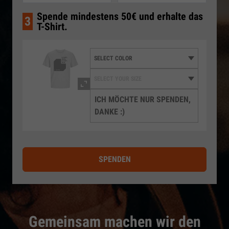
Spende mindestens 50€ und erhalte das
3
T-Shirt.
ICH MÖCHTE NUR SPENDEN,
DANKE :)
SPENDEN
Gemeinsam machen wir den