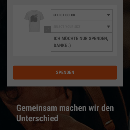
ICH MÖCHTE NUR SPENDEN,
DANKE :)
SPENDEN
Gemeinsam machen wir den
Unterschied