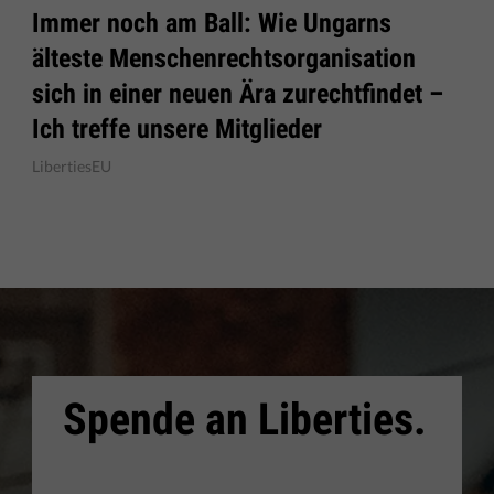
Immer noch am Ball: Wie Ungarns
älteste Menschenrechtsorganisation
sich in einer neuen Ära zurechtfindet –
Ich treffe unsere Mitglieder
LibertiesEU
Spende an Liberties.