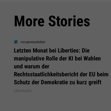
More Stories
recapnewsletter
Letzten Monat bei Liberties: Die
manipulative Rolle der KI bei Wahlen
und warum der
Rechtsstaatlichkeitsbericht der EU beim
Schutz der Demokratie zu kurz greift
LibertiesEU