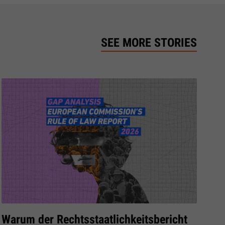
SEE MORE STORIES
Warum der Rechtsstaatlichkeitsbericht