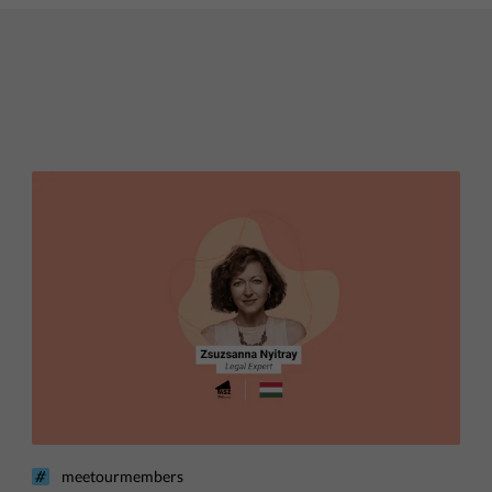
meetourmembers