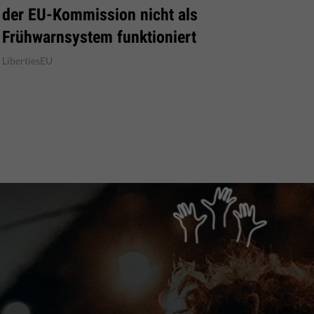
der EU-Kommission nicht als
Frühwarnsystem funktioniert
LibertiesEU