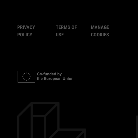
PRIVACY
TERMS OF
MANAGE
POLICY
USE
COOKIES