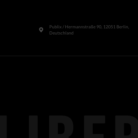
Publix​ / Hermannstraße 90, 12051 Berlin,
Deutschland