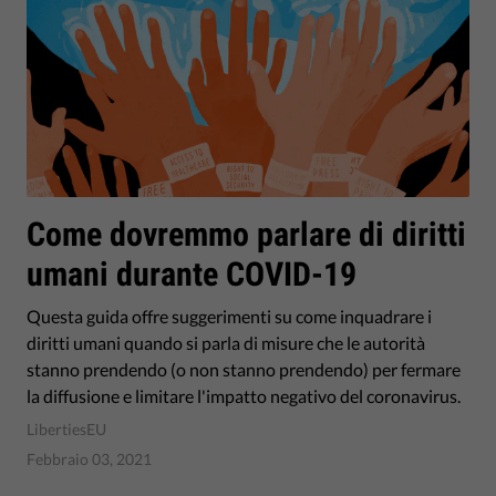
Come dovremmo parlare di diritti
umani durante COVID-19
Questa guida offre suggerimenti su come inquadrare i
diritti umani quando si parla di misure che le autorità
stanno prendendo (o non stanno prendendo) per fermare
la diffusione e limitare l'impatto negativo del coronavirus.
LibertiesEU
Febbraio 03, 2021