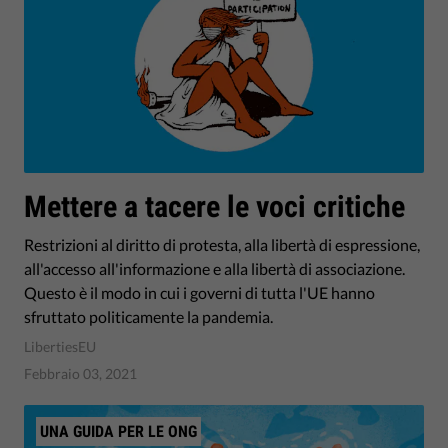
Mettere a tacere le voci critiche
Restrizioni al diritto di protesta, alla libertà di espressione,
all'accesso all'informazione e alla libertà di associazione.
Questo è il modo in cui i governi di tutta l'UE hanno
sfruttato politicamente la pandemia.
LibertiesEU
Febbraio 03, 2021
UNA GUIDA PER LE ONG