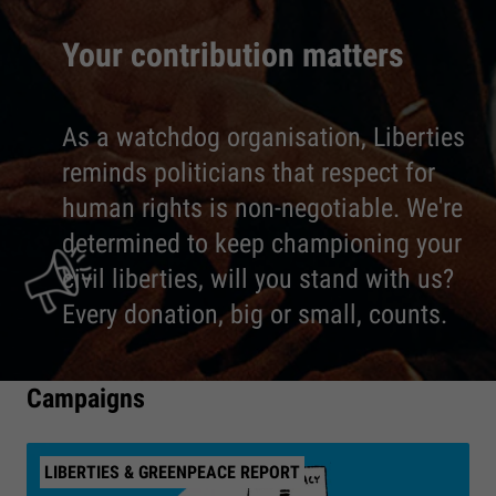
Your contribution matters
As a watchdog organisation, Liberties
reminds politicians that respect for
human rights is non-negotiable. We're
determined to keep championing your
civil liberties, will you stand with us?
Every donation, big or small, counts.
Campaigns
LIBERTIES & GREENPEACE REPORT