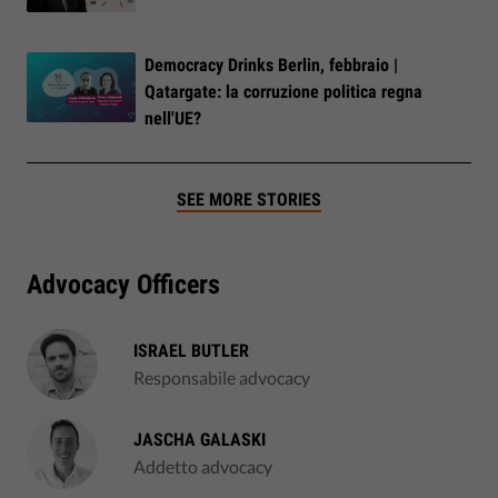
Democracy Drinks Berlin, febbraio |
Qatargate: la corruzione politica regna
nell'UE?
SEE MORE STORIES
Advocacy Officers
ISRAEL BUTLER
Responsabile advocacy
JASCHA GALASKI
Addetto advocacy