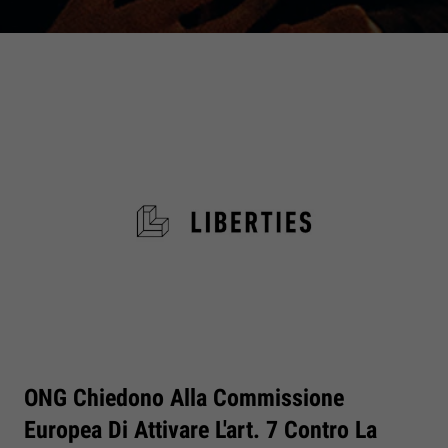
ONG Chiedono Alla Commissione
Europea Di Attivare L'art. 7 Contro La