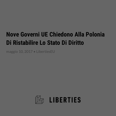
Nove Governi UE Chiedono Alla Polonia
Di Ristabilire Lo Stato Di Diritto
maggio 10, 2017
• LibertiesEU