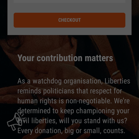
CHECKOUT
Your contribution matters
As a watchdog organisation, Liberties
reminds politicians that respect for
human rights is non-negotiable. We're
determined to keep championing your
civil liberties, will you stand with us?
Every donation, big or small, counts.