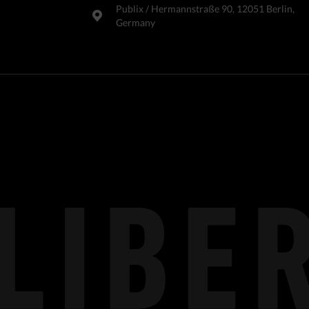
Publix​ / Hermannstraße 90, 12051 Berlin,
Germany