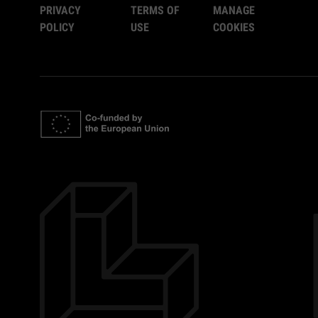
PRIVACY
TERMS OF
MANAGE
POLICY
USE
COOKIES