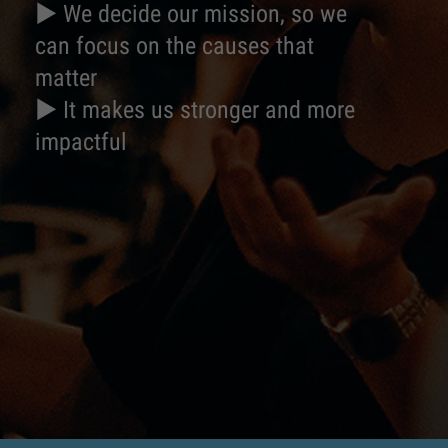
► We decide our mission, so we
can focus on the causes that
matter
► It makes us stronger and more
impactful