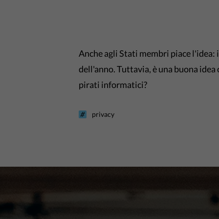
Anche agli Stati membri piace l'idea: i
dell'anno. Tuttavia, è una buona idea 
pirati informatici?
privacy