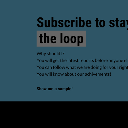
Subscribe to sta
the loop
Why should I?
You will get the latest reports before anyone el
You can follow what we are doing for your righ
You will know about our achivements!
Show me a sample!