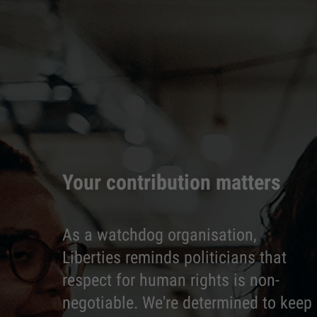
Your contribution matters
As a watchdog organisation,
Liberties reminds politicians that
respect for human rights is non-
negotiable. We're determined to keep