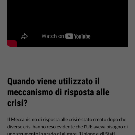
Quando viene utilizzato il
meccanismo di risposta alle
crisi?
Il Meccanismo di risposta alle crisi è stato creato dopo che
diverse crisi hanno reso evidente che l'UE aveva bisogno di
uno strumento in grado di aiutare l'Unione e gli Stati