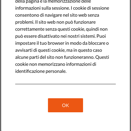
della pagina e la memorizzazione delle
luglio 08, 2022
informazioni sulla sessione. I cookie di sessione
consentono di navigare nel sito web senza
problemi. Il sito web non può funzionare
correttamente senza questi cookie, quindi non
può essere disattivato nei nostri sistemi. Puoi
impostare il tuo browser in modo da bloccare o
avvisarti di questi cookie, ma in questo caso
alcune parti del sito non funzioneranno. Questi
cookie non memorizzano informazioni di
identificazione personale.
OK