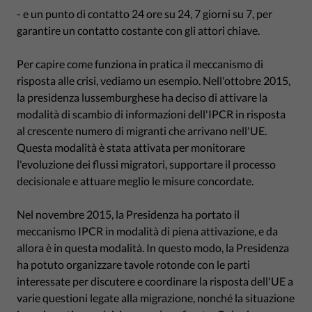
- e un punto di contatto 24 ore su 24, 7 giorni su 7, per
garantire un contatto costante con gli attori chiave.
Per capire come funziona in pratica il meccanismo di
risposta alle crisi, vediamo un esempio. Nell'ottobre 2015,
la presidenza lussemburghese ha deciso di attivare la
modalità di scambio di informazioni dell'IPCR in risposta
al crescente numero di migranti che arrivano nell'UE.
Questa modalità è stata attivata per monitorare
l'evoluzione dei flussi migratori, supportare il processo
decisionale e attuare meglio le misure concordate.
Nel novembre 2015, la Presidenza ha portato il
meccanismo IPCR in modalità di piena attivazione, e da
allora è in questa modalità. In questo modo, la Presidenza
ha potuto organizzare tavole rotonde con le parti
interessate per discutere e coordinare la risposta dell'UE a
varie questioni legate alla migrazione, nonché la situazione