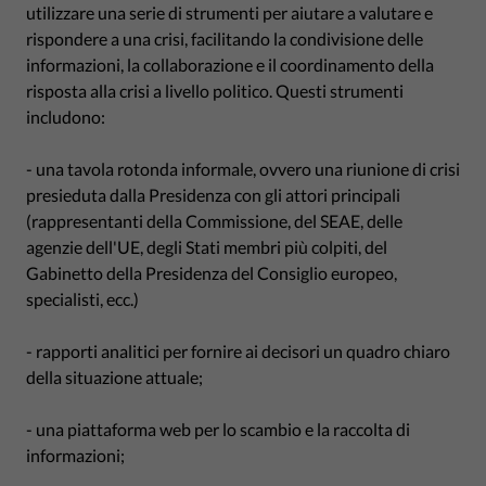
utilizzare una serie di strumenti per aiutare a valutare e
rispondere a una crisi, facilitando la condivisione delle
informazioni, la collaborazione e il coordinamento della
risposta alla crisi a livello politico. Questi strumenti
includono:
- una tavola rotonda informale, ovvero una riunione di crisi
presieduta dalla Presidenza con gli attori principali
(rappresentanti della Commissione, del SEAE, delle
agenzie dell'UE, degli Stati membri più colpiti, del
Gabinetto della Presidenza del Consiglio europeo,
specialisti, ecc.)
- rapporti analitici per fornire ai decisori un quadro chiaro
della situazione attuale;
- una piattaforma web per lo scambio e la raccolta di
informazioni;