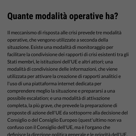
Quante modalità operative ha?
Il meccanismo di risposta alle crisi prevede tre modalità
operative, che vengono utilizzate a seconda della
situazione. Esiste una modalità di monitoraggio per
facilitare la condivisione dei rapporti di crisi esistenti tra gli
Stati membri, le istituzioni dell'UE e altri attori; una
modalità di condivisione delle informazioni, che viene
utilizzata per attivare la creazione di rapporti analitici e
l'uso di una piattaforma internet dedicata per
comprendere meglio la situazione e prepararsi a una
possibile escalation; e una modalità di attivazione
completa, la più grave, che prevede la preparazione di
proposte di azione dell'UE da sottoporre alla decisione del
Consiglio o del Consiglio Europeo (quest'ultimo non va
confuso con il Consiglio dell'UE, ma è l'organo che
definisce la direzione politica generale e le priorità dell'UE,