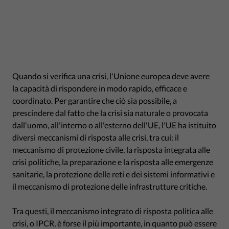
Quando si verifica una crisi, l'Unione europea deve avere
la capacità di rispondere in modo rapido, efficace e
coordinato. Per garantire che ciò sia possibile, a
prescindere dal fatto che la crisi sia naturale o provocata
dall'uomo, all'interno o all'esterno dell'UE, l'UE ha istituito
diversi meccanismi di risposta alle crisi, tra cui: il
meccanismo di protezione civile, la risposta integrata alle
crisi politiche, la preparazione e la risposta alle emergenze
sanitarie, la protezione delle reti e dei sistemi informativi e
il meccanismo di protezione delle infrastrutture critiche.
Tra questi, il meccanismo integrato di risposta politica alle
crisi, o IPCR, è forse il più importante, in quanto può essere