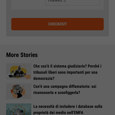
THANKS :)
CHECKOUT
More Stories
Che cos'è il sistema giudiziario? Perché i
tribunali liberi sono importanti per una
democrazia?
Cos'è una campagna diffamatoria: sai
riconoscerla e sconfiggerla?
La necessità di includere i database sulla
proprietà dei media nell'EMFA