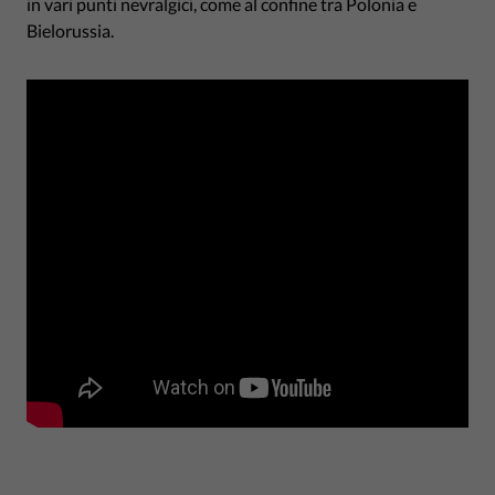
in vari punti nevralgici, come al confine tra Polonia e
Bielorussia.