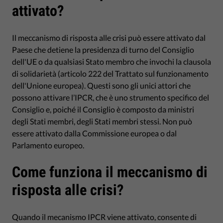
attivato?
Il meccanismo di risposta alle crisi può essere attivato dal
Paese che detiene la presidenza di turno del Consiglio
dell'UE o da qualsiasi Stato membro che invochi la clausola
di solidarietà (articolo 222 del Trattato sul funzionamento
dell'Unione europea). Questi sono gli unici attori che
possono attivare l’IPCR, che è uno strumento specifico del
Consiglio e, poiché il Consiglio è composto da ministri
degli Stati membri, degli Stati membri stessi. Non può
essere attivato dalla Commissione europea o dal
Parlamento europeo.
Come funziona il meccanismo di
risposta alle crisi?
Quando il mecanismo IPCR viene attivato, consente di