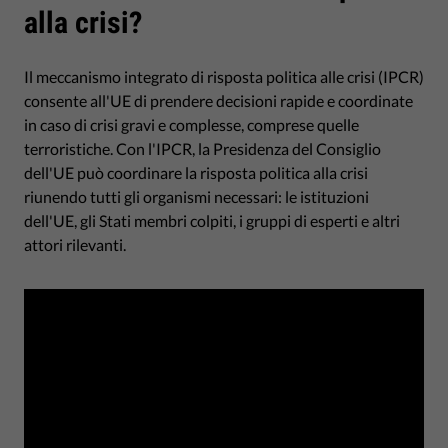
alla crisi?
Il meccanismo integrato di risposta politica alle crisi (IPCR)
consente all'UE di prendere decisioni rapide e coordinate
in caso di crisi gravi e complesse, comprese quelle
terroristiche. Con l'IPCR, la Presidenza del Consiglio
dell'UE può coordinare la risposta politica alla crisi
riunendo tutti gli organismi necessari: le istituzioni
dell'UE, gli Stati membri colpiti, i gruppi di esperti e altri
attori rilevanti.