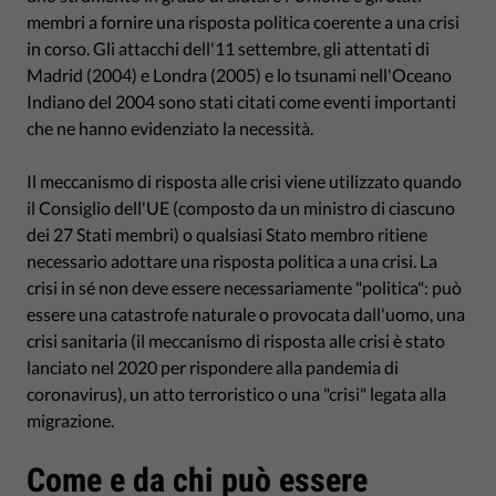
membri a fornire una risposta politica coerente a una crisi
in corso. Gli attacchi dell'11 settembre, gli attentati di
Madrid (2004) e Londra (2005) e lo tsunami nell'Oceano
Indiano del 2004 sono stati citati come eventi importanti
che ne hanno evidenziato la necessità.
Il meccanismo di risposta alle crisi viene utilizzato quando
il Consiglio dell'UE (composto da un ministro di ciascuno
dei 27 Stati membri) o qualsiasi Stato membro ritiene
necessario adottare una risposta politica a una crisi. La
crisi in sé non deve essere necessariamente "politica": può
essere una catastrofe naturale o provocata dall'uomo, una
crisi sanitaria (il meccanismo di risposta alle crisi è stato
lanciato nel 2020 per rispondere alla pandemia di
coronavirus), un atto terroristico o una "crisi" legata alla
migrazione.
Come e da chi può essere