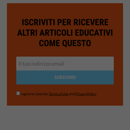
ISCRIVITI PER RICEVERE
ALTRI ARTICOLI EDUCATIVI
COME QUESTO
SUBSCRIBE
I agree to Liberties
Terms of Use
and
Privacy Policy