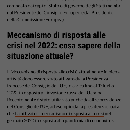
composto dai capi di Stato o di governo degli Stati membri,
dal Presidente del Consiglio Europeo e dal Presidente
della Commissione Europea).
Meccanismo di risposta alle
crisi nel 2022: cosa sapere della
situazione attuale?
Il Meccanismo di risposta alle crisi è attualmente in piena
attività dopo essere stato attivato dalla Presidenza
francese del Consiglio dell'UE, in carica fino al 1° luglio
2022, in risposta all'invasione russa dell'Ucraina.
Recentemente è stato utilizzato anche da altre presidenze
del Consiglio dell'UE, ad esempio dalla presidenza croata,
che
ha attivato il meccanismo di risposta alla crisi
nel
gennaio 2020 in risposta alla pandemia di coronavirus.