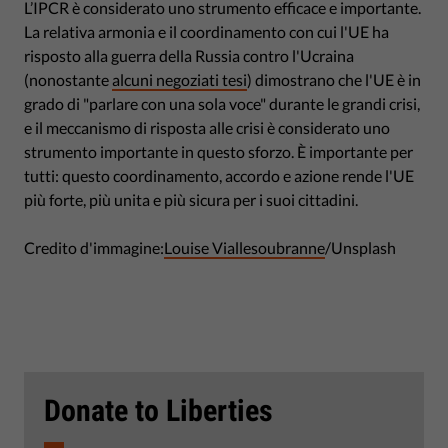
L’IPCR è considerato uno strumento efficace e importante.
La relativa armonia e il coordinamento con cui l'UE ha
risposto alla guerra della Russia contro l'Ucraina
(nonostante
alcuni negoziati tesi
) dimostrano che l'UE è in
grado di "parlare con una sola voce" durante le grandi crisi,
e il meccanismo di risposta alle crisi è considerato uno
strumento importante in questo sforzo. È importante per
tutti: questo coordinamento, accordo e azione rende l'UE
più forte, più unita e più sicura per i suoi cittadini.
Credito d'immagine:
Louise Viallesoubranne
/Unsplash
Donate to Liberties