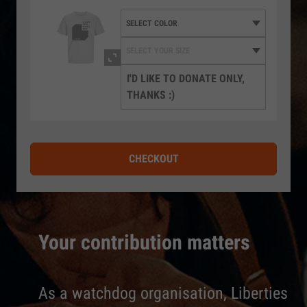
I'D LIKE TO DONATE ONLY,
THANKS :)
CHECKOUT
Your contribution matters
As a watchdog organisation, Liberties