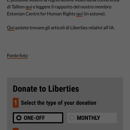
di Tallinn
qui
e leggere il rapporto del nostro membro
Estonian Centre for Human Rights
qui
(in estone).
Qui
potete trovare gli articoli di Liberties relativi all'IA.
Fonte foto
Donate to Liberties
1
Select the type of your donation
ONE-OFF
MONTHLY