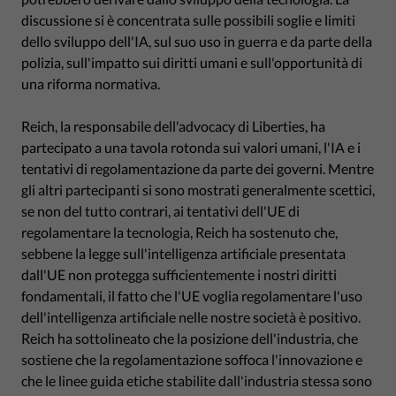
discussione si è concentrata sulle possibili soglie e limiti
dello sviluppo dell'IA, sul suo uso in guerra e da parte della
polizia, sull'impatto sui diritti umani e sull'opportunità di
una riforma normativa.
Reich, la responsabile dell'advocacy di Liberties, ha
partecipato a una tavola rotonda sui valori umani, l'IA e i
tentativi di regolamentazione da parte dei governi. Mentre
gli altri partecipanti si sono mostrati generalmente scettici,
se non del tutto contrari, ai tentativi dell'UE di
regolamentare la tecnologia, Reich ha sostenuto che,
sebbene la legge sull'intelligenza artificiale presentata
dall'UE non protegga sufficientemente i nostri diritti
fondamentali, il fatto che l'UE voglia regolamentare l'uso
dell'intelligenza artificiale nelle nostre società è positivo.
Reich ha sottolineato che la posizione dell'industria, che
sostiene che la regolamentazione soffoca l'innovazione e
che le linee guida etiche stabilite dall'industria stessa sono