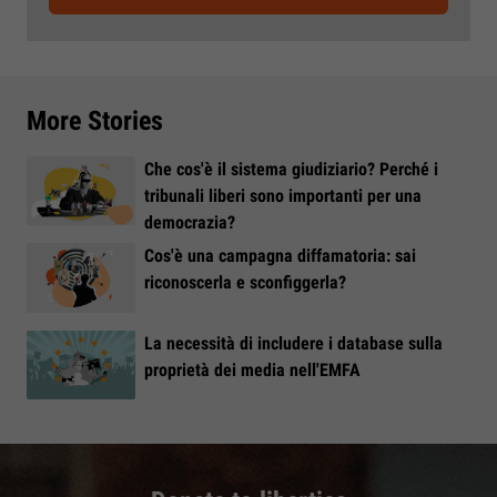
More Stories
Che cos'è il sistema giudiziario? Perché i
tribunali liberi sono importanti per una
democrazia?
Cos'è una campagna diffamatoria: sai
riconoscerla e sconfiggerla?
La necessità di includere i database sulla
proprietà dei media nell'EMFA