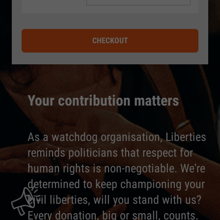
CHECKOUT
Your contribution matters
As a watchdog organisation, Liberties
reminds politicians that respect for
human rights is non-negotiable. We're
determined to keep championing your
civil liberties, will you stand with us?
Every donation, big or small, counts.