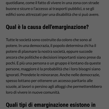
quotidiane, come il fatto di vivere in una zona con strade
buone e sicure o l'accesso ai trasporti pubblici, o se gli
edifici sono attrezzati per una disabilità che si può avere.
Qual è la causa dell'emarginazione?
Tutte le società sono costruite da coloro che sono al
potere. In una democrazia, il popolo determina chi ha il
potere di plasmare la nostra società, eppure succede
ancora che politiche e decisioni importanti siano prese da
pochi. E più una persona o un gruppo è lontano da queste
persone, maggiore è la probabilità che i loro bisogni siano
ignorati. Prendete le minoranze. Anche nelle democrazie,
spesso lottano per ottenere un accesso paritario alle
scuole, ai lavori o persino agli alloggi che permetterebbero
loro di vivere in nuove comunità.
Quali tipi di emarginazione esistono in