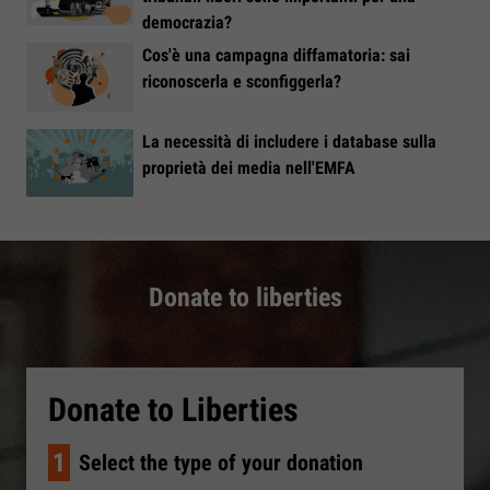
democrazia?
Cos'è una campagna diffamatoria: sai
riconoscerla e sconfiggerla?
La necessità di includere i database sulla
proprietà dei media nell'EMFA
Donate to liberties
Donate to Liberties
1
Select the type of your donation