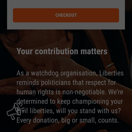
CHECKOUT
Your contribution matters
As a watchdog organisation, Liberties
reminds politicians that respect for
human rights is non-negotiable. We're
determined to keep championing your
civil liberties, will you stand with us?
Every donation, big or small, counts.