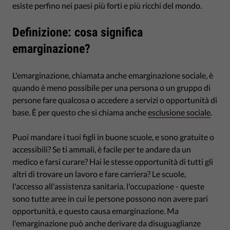
esiste perfino nei paesi più forti e più ricchi del mondo.
Definizione: cosa significa
emarginazione?
L'emarginazione, chiamata anche emarginazione sociale, è
quando è meno possibile per una persona o un gruppo di
persone fare qualcosa o accedere a servizi o opportunità di
base. È per questo che si chiama anche
esclusione sociale
.
Puoi mandare i tuoi figli in buone scuole, e sono gratuite o
accessibili? Se ti ammali, è facile per te andare da un
medico e farsi curare? Hai le stesse opportunità di tutti gli
altri di trovare un lavoro e fare carriera? Le scuole,
l'accesso all'assistenza sanitaria, l'occupazione - queste
sono tutte aree in cui le persone possono non avere pari
opportunità, e questo causa emarginazione. Ma
l'emarginazione può anche derivare da disuguaglianze