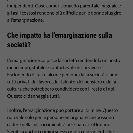
indipendenti. Cose come il congedo parentale ineguale e
gli asili costosi rendono più difficile per le donne sfuggire
all'emarginazione.
Che impatto ha l'emarginazione sulla
società?
L'emarginazione colpisce la società rendendola un posto
meno equo, stabile e confortevole in cui vivere.
Escludendo di fatto alcune persone dalla società, siamo
tutti privati del lavoro, del talento, del pensiero e della
cultura che potrebbero condividere con il resto di noi.
Questo ci danneggia tutti.
Inoltre, l'emarginazione può portare al crimine. Questo
non vale solo per le persone emarginate che possono
cadere nella microcriminalità per sbarcare il lunario.
Significa anche i crimini spesso molto più violenti che