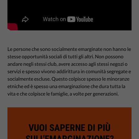
Le persone che sono socialmente emarginate non hanno le
stesse opportunità sociali di tutti gli altri. Non possono
andare negli stessi club, avere accesso agli stessi negozi o
servizi e spesso vivono addirittura in comunità segregate e
socialmente escluse. Questo colpisce spesso le minoranze
etniche ed è spesso una emarginazione che dura tutta la
vita e che colpisce le famiglie, a volte per generazioni.
VUOI SAPERNE DI PIÙ
SULL'EMARGINAZIONE?