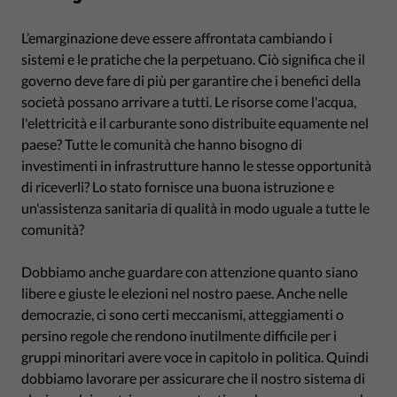
L’emarginazione deve essere affrontata cambiando i
sistemi e le pratiche che la perpetuano. Ciò significa che il
governo deve fare di più per garantire che i benefici della
società possano arrivare a tutti. Le risorse come l'acqua,
l'elettricità e il carburante sono distribuite equamente nel
paese? Tutte le comunità che hanno bisogno di
investimenti in infrastrutture hanno le stesse opportunità
di riceverli? Lo stato fornisce una buona istruzione e
un'assistenza sanitaria di qualità in modo uguale a tutte le
comunità?
Dobbiamo anche guardare con attenzione quanto siano
libere e giuste le elezioni nel nostro paese. Anche nelle
democrazie, ci sono certi meccanismi, atteggiamenti o
persino regole che rendono inutilmente difficile per i
gruppi minoritari avere voce in capitolo in politica. Quindi
dobbiamo lavorare per assicurare che il nostro sistema di