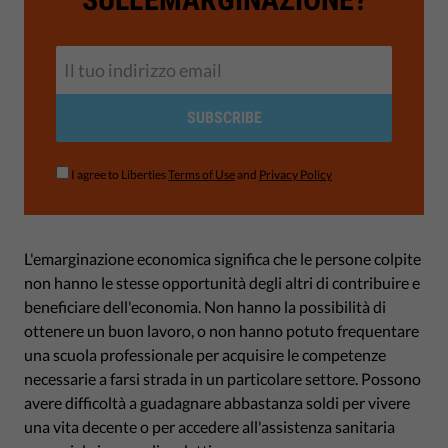
SUBSCRIBE
I agree to Liberties
Terms of Use
and
Privacy Policy
L'emarginazione economica significa che le persone colpite
non hanno le stesse opportunità degli altri di contribuire e
beneficiare dell'economia. Non hanno la possibilità di
ottenere un buon lavoro, o non hanno potuto frequentare
una scuola professionale per acquisire le competenze
necessarie a farsi strada in un particolare settore. Possono
avere difficoltà a guadagnare abbastanza soldi per vivere
una vita decente o per accedere all'assistenza sanitaria