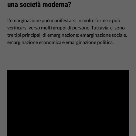
una società moderna?
L'emarginazione può manifestarsi in molte forme e può
verificarsi verso molti gruppi di persone. Tuttavia, ci sono
tre tipi principali di emarginazione: emarginazione sociale,
emarginazione economica e emarginazione politica.